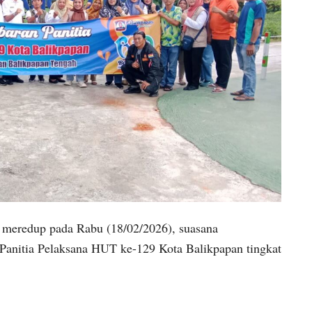
 meredup pada Rabu (18/02/2026), suasana
Panitia Pelaksana HUT ke-129 Kota Balikpapan tingkat