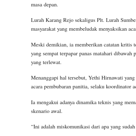
masa depan.
Lurah Karang Rejo sekaligus Plt. Lurah Sumber
masyarakat yang membeludak menyaksikan aca
Meski demikian, ia memberikan catatan kritis t
yang sempat terpapar panas matahari dibawah 
yang terlewat.
Menanggapi hal tersebut, Yethi Hirnawati yang
acara pembubaran panitia, selaku koordinator a
Ia mengakui adanya dinamika teknis yang mema
skenario awal.
“Ini adalah miskomunikasi dari apa yang sudah 