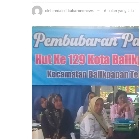
oleh
redaksi kabaronenews
6 bulan yang lalu