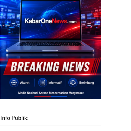
Info Publik: