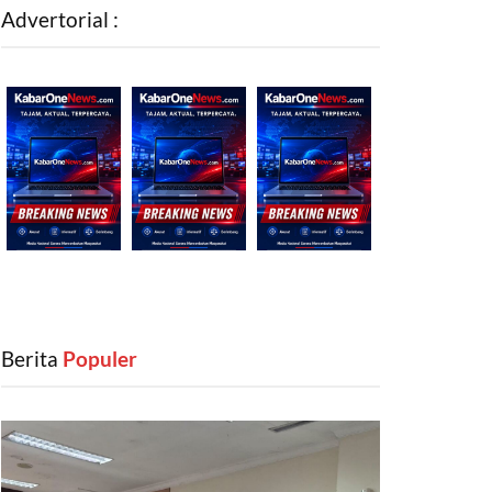
Advertorial :
Berita
‎ Populer