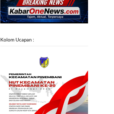
Kolom Ucapan :