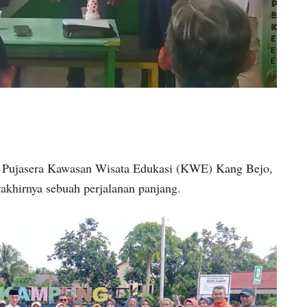
Pujasera Kawasan Wisata Edukasi (KWE) Kang Bejo,
akhirnya sebuah perjalanan panjang.