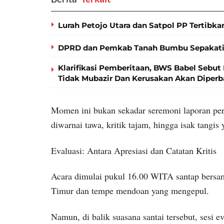
Lurah Petojo Utara dan Satpol PP Tertibkan
DPRD dan Pemkab Tanah Bumbu Sepakati
Klarifikasi Pemberitaan, BWS Babel Sebut 
Tidak Mubazir Dan Kerusakan Akan Diperb
Momen ini bukan sekadar seremoni laporan per
diwarnai tawa, kritik tajam, hingga isak tangi
Evaluasi: Antara Apresiasi dan Catatan Kritis
Acara dimulai pukul 16.00 WITA santap bersam
Timur dan tempe mendoan yang mengepul.
Namun, di balik suasana santai tersebut, sesi 