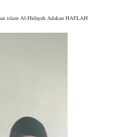
ikan islam Al-Hidayah Adakan HAFLAH