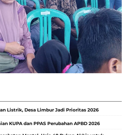
Listrik, Desa Limbur Jadi Prioritas 2026
aian KUPA dan PPAS Perubahan APBD 2026