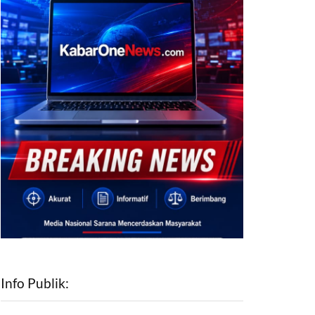
Info Publik: