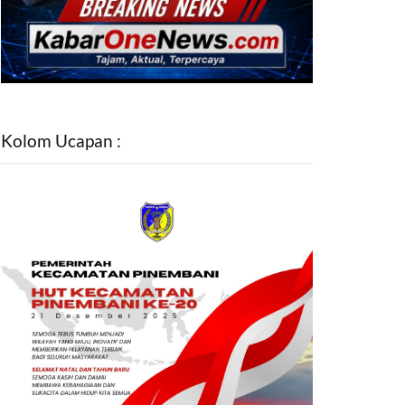
Kolom Ucapan :