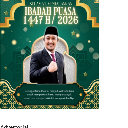
Advertorial :