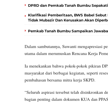
DPRD dan Pemkab Tanah Bumbu Sepakati
Klarifikasi Pemberitaan, BWS Babel Sebut 
Tidak Mubazir Dan Kerusakan Akan Diperb
Pemkab Tanah Bumbu Sampaikan Jawaban
Dalam sambutannya, Suwanti mengapresiasi pe
utama dalam merumuskan Rencana Kerja Peme
Ia menekankan bahwa pokok-pokok pikiran DPR
masyarakat dari berbagai kegiatan, seperti rese
pembahasan bersama mitra kerja SKPD.
“Seluruh aspirasi tersebut telah disinkronkan
bagian penting dalam dokumen KUA dan PPAS,