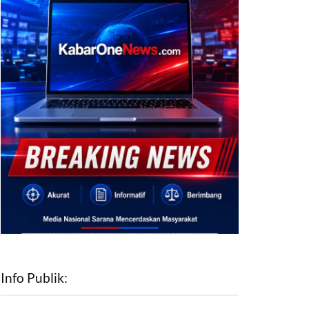
Info Publik: