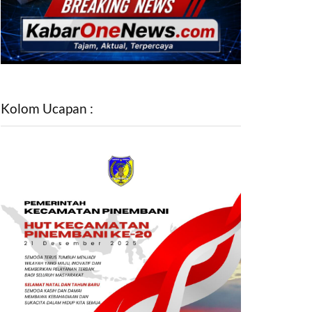
Kolom Ucapan :