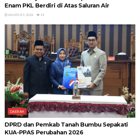
Enam PKL Berdiri di Atas Saluran Air
AGUSTUS 5, 2026
14
DAERAH
DPRD dan Pemkab Tanah Bumbu Sepakati
KUA-PPAS Perubahan 2026