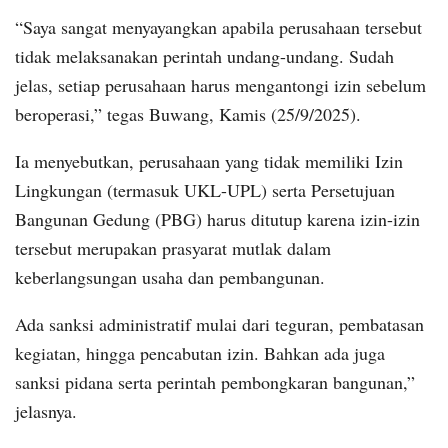
“Saya sangat menyayangkan apabila perusahaan tersebut
tidak melaksanakan perintah undang-undang. Sudah
jelas, setiap perusahaan harus mengantongi izin sebelum
beroperasi,” tegas Buwang, Kamis (25/9/2025).
Ia menyebutkan, perusahaan yang tidak memiliki Izin
Lingkungan (termasuk UKL-UPL) serta Persetujuan
Bangunan Gedung (PBG) harus ditutup karena izin-izin
tersebut merupakan prasyarat mutlak dalam
keberlangsungan usaha dan pembangunan.
Ada sanksi administratif mulai dari teguran, pembatasan
kegiatan, hingga pencabutan izin. Bahkan ada juga
sanksi pidana serta perintah pembongkaran bangunan,”
jelasnya.