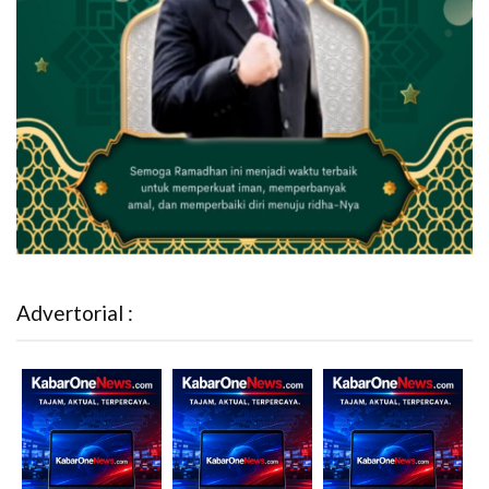
Advertorial :