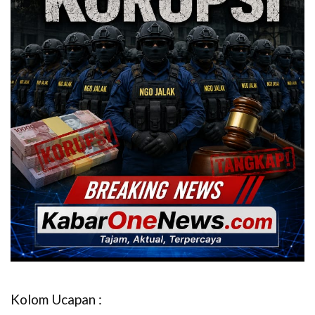
Kolom Ucapan :