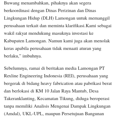
Buwang menambahkan, pihaknya akan segera
berkoordinasi dengan Dinas Perizinan dan Dinas
Lingkungan Hidup (DLH) Lamongan untuk memanggil
perusahaan terkait dan meminta klarifikasi.Kami sebagai
wakil rakyat mendukung masuknya investasi ke
Kabupaten Lamongan. Namun kami juga akan menolak
keras apabila perusahaan tidak menaati aturan yang
berlaku,” imbuhnya.
Sebelumnya, ramai di beritakan media Lamongan PT
Rexline Engineering Indonesia (REI), perusahaan yang
bergerak di bidang heavy fabrication atau pabrikasi berat
dan berlokasi di KM 10 Jalan Raya Mantub, Desa
Takeranklanting, Kecamatan Tikung, diduga beroperasi
tanpa memiliki Analisis Mengenai Dampak Lingkungan
(Amdal), UKL-UPL, maupun Persetujuan Bangunan