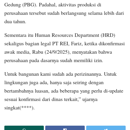
Gedung (PBG). Padahal, aktivitas produksi di
perusahaan tersebut sudah berlangsung selama lebih dari
dua tahun.
Sementara itu Human Resources Department (HRD)
sekaligus bagian legal PT REI, Fariz, ketika dikonfirmasi
awak media, Rabu (24/9/2025), menyatakan bahwa
perusahaan pada dasarnya sudah memiliki izin.
Untuk bangunan kami sudah ada perizinannya. Untuk
lingkungan juga ada, hanya saja seiring dengan
bertambahnya luasan, ada beberapa yang perlu di-update
sesuai konfirmasi dari dinas terkait,” ujarnya
singkat(****).