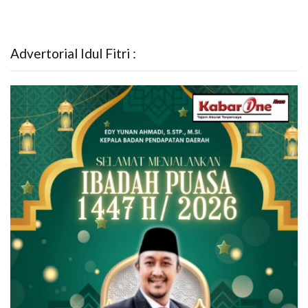
Advertorial Idul Fitri :