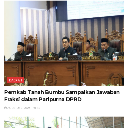
DAERAH
Pemkab Tanah Bumbu Sampaikan Jawaban
Fraksi dalam Paripurna DPRD
AGUSTUS 3, 2026
12