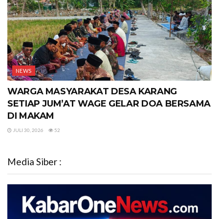
NEWS
WARGA MASYARAKAT DESA KARANG
SETIAP JUM’AT WAGE GELAR DOA BERSAMA
DI MAKAM
JULI 30, 2026
52
Media Siber :