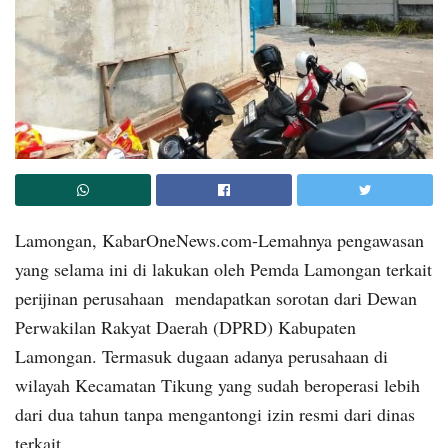
Lamongan, KabarOneNews.com-Lemahnya pengawasan
yang selama ini di lakukan oleh Pemda Lamongan terkait
perijinan perusahaan mendapatkan sorotan dari Dewan
Perwakilan Rakyat Daerah (DPRD) Kabupaten
Lamongan. Termasuk dugaan adanya perusahaan di
wilayah Kecamatan Tikung yang sudah beroperasi lebih
dari dua tahun tanpa mengantongi izin resmi dari dinas
terkait.