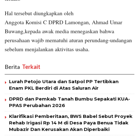
Hal tersebut diungkapkan oleh
Anggota Komisi C DPRD Lamongan, Ahmad Umar
Buwang,kepada awak media menegaskan bahwa
perusahaan wajib mematuhi aturan perundang-undangan
sebelum menjalankan aktivitas usaha.
Berita
‎ Terkait
Lurah Petojo Utara dan Satpol PP Tertibkan
Enam PKL Berdiri di Atas Saluran Air
DPRD dan Pemkab Tanah Bumbu Sepakati KUA-
PPAS Perubahan 2026
Klarifikasi Pemberitaan, BWS Babel Sebut Proyek
Rehab Irigasi Rp 14 M di Desa Paya Benua Tidak
Mubazir Dan Kerusakan Akan Diperbaiki