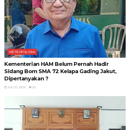
METROPOLITAN
Kementerian HAM Belum Pernah Hadir
Sidang Bom SMA 72 Kelapa Gading Jakut,
Dipertanyakan ?
JULI 31, 2026
32