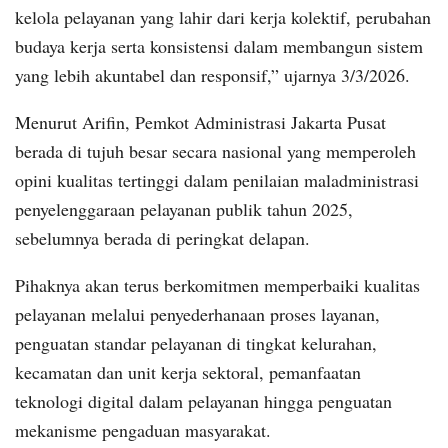
kelola pelayanan yang lahir dari kerja kolektif, perubahan
budaya kerja serta konsistensi dalam membangun sistem
yang lebih akuntabel dan responsif,” ujarnya 3/3/2026.
Menurut Arifin, Pemkot Administrasi Jakarta Pusat
berada di tujuh besar secara nasional yang memperoleh
opini kualitas tertinggi dalam penilaian maladministrasi
penyelenggaraan pelayanan publik tahun 2025,
sebelumnya berada di peringkat delapan.
Pihaknya akan terus berkomitmen memperbaiki kualitas
pelayanan melalui penyederhanaan proses layanan,
penguatan standar pelayanan di tingkat kelurahan,
kecamatan dan unit kerja sektoral, pemanfaatan
teknologi digital dalam pelayanan hingga penguatan
mekanisme pengaduan masyarakat.