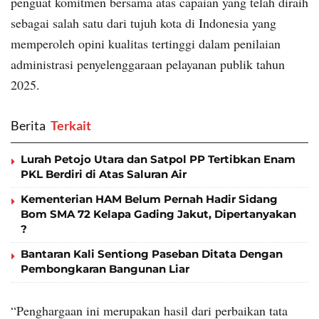
penguat komitmen bersama atas capaian yang telah diraih
sebagai salah satu dari tujuh kota di Indonesia yang
memperoleh opini kualitas tertinggi dalam penilaian
administrasi penyelenggaraan pelayanan publik tahun
2025.
Berita
‎ Terkait
Lurah Petojo Utara dan Satpol PP Tertibkan Enam
PKL Berdiri di Atas Saluran Air
Kementerian HAM Belum Pernah Hadir Sidang
Bom SMA 72 Kelapa Gading Jakut, Dipertanyakan
?
Bantaran Kali Sentiong Paseban Ditata Dengan
Pembongkaran Bangunan Liar
“Penghargaan ini merupakan hasil dari perbaikan tata