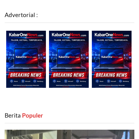
Advertorial :
Berita
‎ Populer