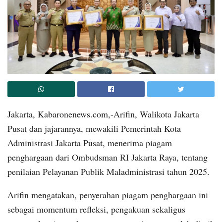
Jakarta, Kabaronenews.com,-Arifin, Walikota Jakarta
Pusat dan jajarannya, mewakili Pemerintah Kota
Administrasi Jakarta Pusat, menerima piagam
penghargaan dari Ombudsman RI Jakarta Raya, tentang
penilaian Pelayanan Publik Maladministrasi tahun 2025.
Arifin mengatakan, penyerahan piagam penghargaan ini
sebagai momentum refleksi, pengakuan sekaligus