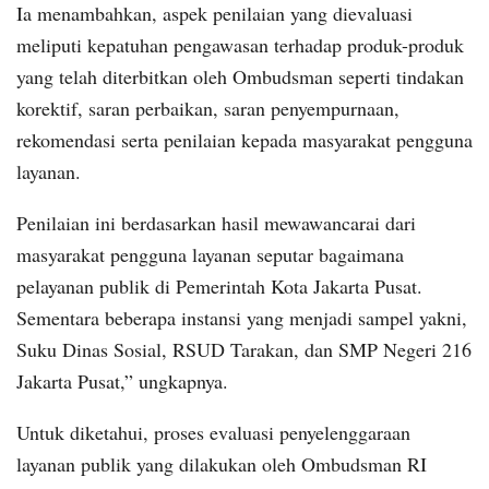
Ia menambahkan, aspek penilaian yang dievaluasi
meliputi kepatuhan pengawasan terhadap produk-produk
yang telah diterbitkan oleh Ombudsman seperti tindakan
korektif, saran perbaikan, saran penyempurnaan,
rekomendasi serta penilaian kepada masyarakat pengguna
layanan.
Penilaian ini berdasarkan hasil mewawancarai dari
masyarakat pengguna layanan seputar bagaimana
pelayanan publik di Pemerintah Kota Jakarta Pusat.
Sementara beberapa instansi yang menjadi sampel yakni,
Suku Dinas Sosial, RSUD Tarakan, dan SMP Negeri 216
Jakarta Pusat,” ungkapnya.
Untuk diketahui, proses evaluasi penyelenggaraan
layanan publik yang dilakukan oleh Ombudsman RI