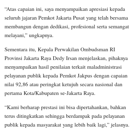
“Atas capaian ini, saya menyampaikan apresiasi kepada
seluruh jajaran Pemkot Jakarta Pusat yang telah bersama
membangun dengan dedikasi, profesional serta semangat
melayani,” ungkapnya.
Sementara itu, Kepala Perwakilan Ombudsman RI
Provinsi Jakarta Raya Dedy Irsan menjelaskan, pihaknya
menyampaikan hasil penilaian terkait maladministrasi
pelayanan publik kepada Pemkot Jakpus dengan capaian
nilai 92,86 atau peringkat ketujuh secara nasional dan
pertama Kota/Kabupaten se-Jakarta Raya.
“Kami berharap prestasi ini bisa dipertahankan, bahkan
terus ditingkatkan sehingga berdampak pada pelayanan
publik kepada masyarakat yang lebih baik lagi,” jelasnya.