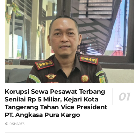
Korupsi Sewa Pesawat Terbang
Senilai Rp 5 Miliar, Kejari Kota
Tangerang Tahan Vice President
PT. Angkasa Pura Kargo
0 SHARES