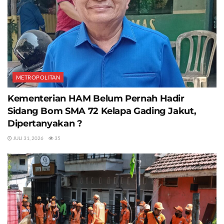
METROPOLITAN
Kementerian HAM Belum Pernah Hadir
Sidang Bom SMA 72 Kelapa Gading Jakut,
Dipertanyakan ?
JULI 31, 2026
35