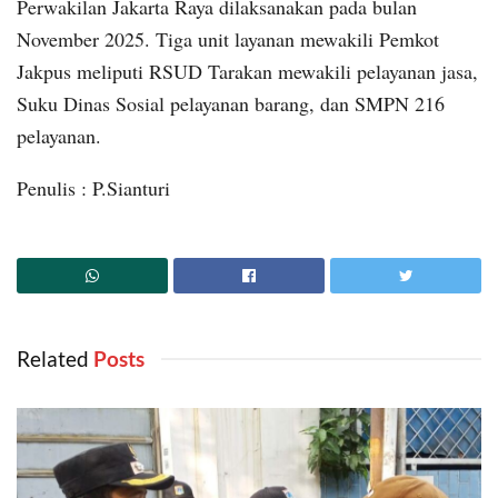
Perwakilan Jakarta Raya dilaksanakan pada bulan
November 2025. Tiga unit layanan mewakili Pemkot
Jakpus meliputi RSUD Tarakan mewakili pelayanan jasa,
Suku Dinas Sosial pelayanan barang, dan SMPN 216
pelayanan.
Penulis : P.Sianturi
Related
‎ Posts