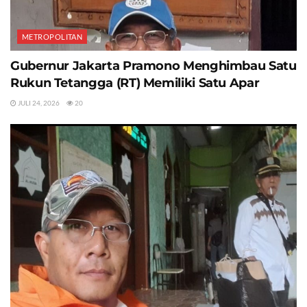
METROPOLITAN
Gubernur Jakarta Pramono Menghimbau Satu
Rukun Tetangga (RT) Memiliki Satu Apar
JULI 24, 2026
20