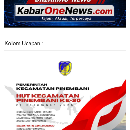
Kolom Ucapan :