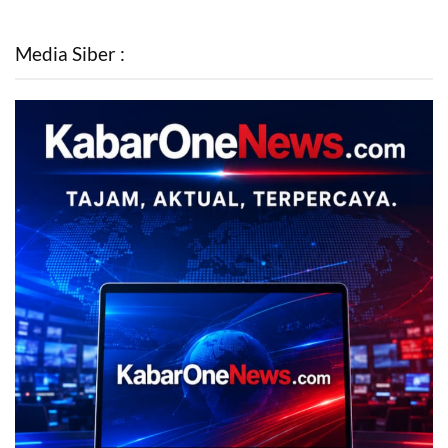
Media Siber :