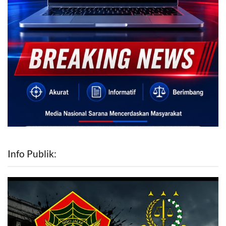
Info Publik: