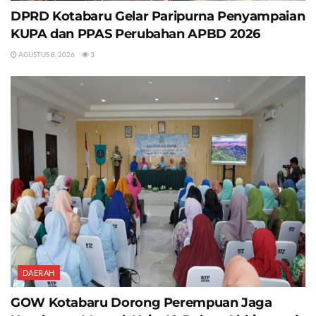
DPRD Kotabaru Gelar Paripurna Penyampaian
KUPA dan PPAS Perubahan APBD 2026
AGUSTUS 8, 2026
3
DAERAH
GOW Kotabaru Dorong Perempuan Jaga