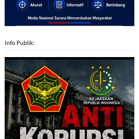
Info Publik: