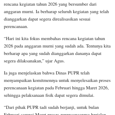
rencana kegiatan tahun 2026 yang bersumber dari
anggaran murni. Ia berharap seluruh kegiatan yang telah
dianggarkan dapat segera direalisasikan sesuai
perencanaan.
“Hari ini kita fokus membahas rencana kegiatan tahun
2026 pada anggaran murni yang sudah ada. Tentunya kita
berharap apa yang sudah dianggarkan dananya dapat
segera dilaksanakan,” ujar Agus.
Ia juga menjelaskan bahwa Dinas PUPR telah
menyampaikan komitmennya untuk menyelesaikan proses
perencanaan kegiatan pada Februari hingga Maret 2026,
sehingga pelaksanaan fisik dapat segera dimulai.
“Dari pihak PUPR tadi sudah berjanji, untuk bulan
Februari sampai Maret proses perencanaannya berjalan.