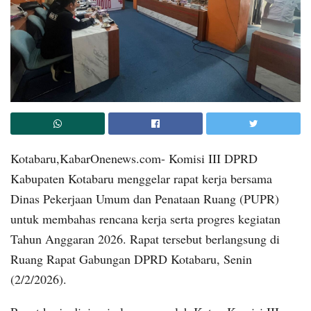
Kotabaru,KabarOnenews.com- Komisi III DPRD
Kabupaten Kotabaru menggelar rapat kerja bersama
Dinas Pekerjaan Umum dan Penataan Ruang (PUPR)
untuk membahas rencana kerja serta progres kegiatan
Tahun Anggaran 2026. Rapat tersebut berlangsung di
Ruang Rapat Gabungan DPRD Kotabaru, Senin
(2/2/2026).