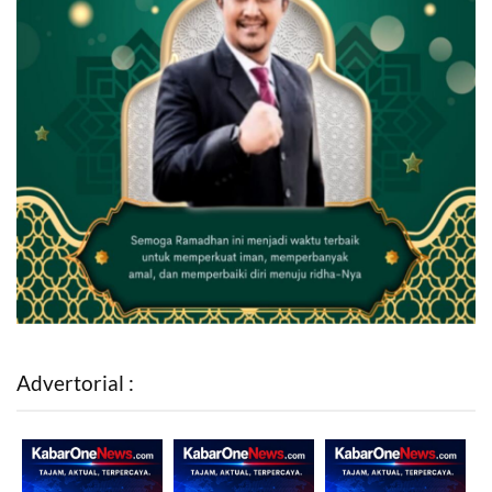
Advertorial :