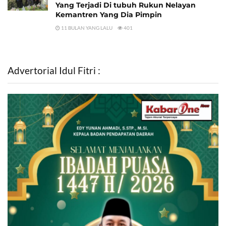
Yang Terjadi Di tubuh Rukun Nelayan
Kemantren Yang Dia Pimpin
11 BULAN YANG LALU
401
Advertorial Idul Fitri :