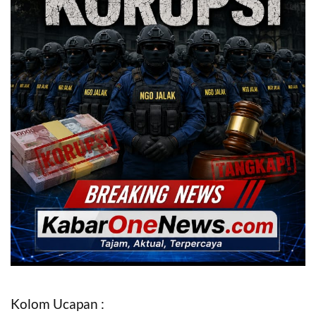
Kolom Ucapan :