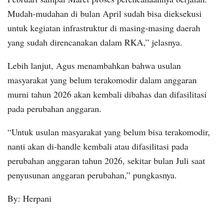
Mudah-mudahan di bulan April sudah bisa dieksekusi
untuk kegiatan infrastruktur di masing-masing daerah
yang sudah direncanakan dalam RKA,” jelasnya.
Lebih lanjut, Agus menambahkan bahwa usulan
masyarakat yang belum terakomodir dalam anggaran
murni tahun 2026 akan kembali dibahas dan difasilitasi
pada perubahan anggaran.
“Untuk usulan masyarakat yang belum bisa terakomodir,
nanti akan di-handle kembali atau difasilitasi pada
perubahan anggaran tahun 2026, sekitar bulan Juli saat
penyusunan anggaran perubahan,” pungkasnya.
By: Herpani