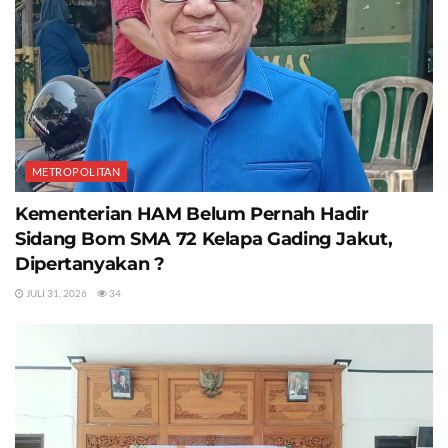
METROPOLITAN
Kementerian HAM Belum Pernah Hadir
Sidang Bom SMA 72 Kelapa Gading Jakut,
Dipertanyakan ?
JULI 31, 2026
34