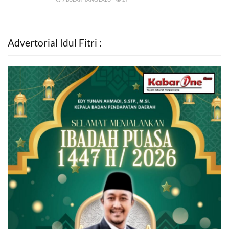
Advertorial Idul Fitri :