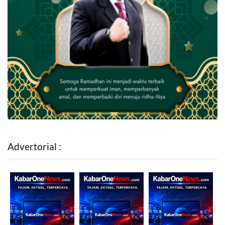
Advertorial :