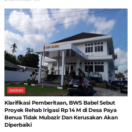
DAERAH
Klarifikasi Pemberitaan, BWS Babel Sebut
Proyek Rehab Irigasi Rp 14 M di Desa Paya
Benua Tidak Mubazir Dan Kerusakan Akan
Diperbaiki