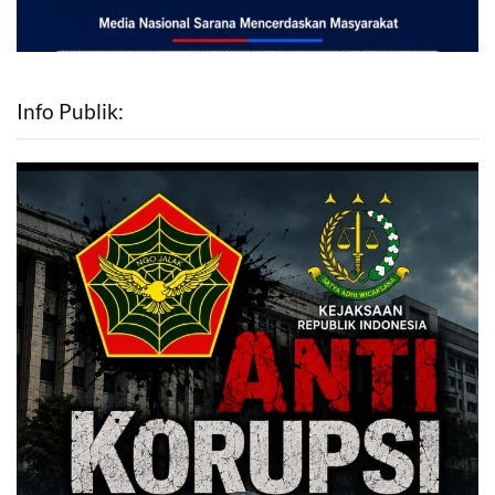
Info Publik: