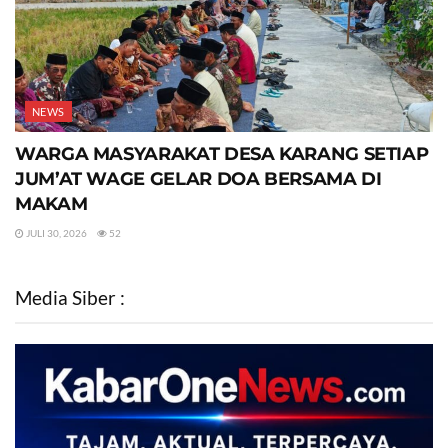
NEWS
WARGA MASYARAKAT DESA KARANG SETIAP
JUM’AT WAGE GELAR DOA BERSAMA DI
MAKAM
JULI 30, 2026
52
Media Siber :