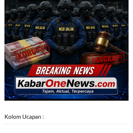
Kolom Ucapan :