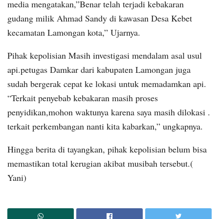
media mengatakan,”Benar telah terjadi kebakaran
gudang milik Ahmad Sandy di kawasan Desa Kebet
kecamatan Lamongan kota,” Ujarnya.
Pihak kepolisian Masih investigasi mendalam asal usul
api.petugas Damkar dari kabupaten Lamongan juga
sudah bergerak cepat ke lokasi untuk memadamkan api.
“Terkait penyebab kebakaran masih proses
penyidikan,mohon waktunya karena saya masih dilokasi .
terkait perkembangan nanti kita kabarkan,” ungkapnya.
Hingga berita di tayangkan, pihak kepolisian belum bisa
memastikan total kerugian akibat musibah tersebut.(
Yani)