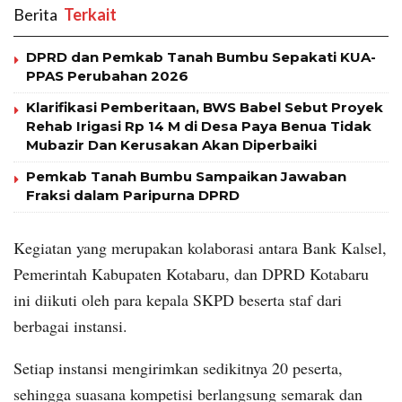
Berita
‎ Terkait
DPRD dan Pemkab Tanah Bumbu Sepakati KUA-
PPAS Perubahan 2026
Klarifikasi Pemberitaan, BWS Babel Sebut Proyek
Rehab Irigasi Rp 14 M di Desa Paya Benua Tidak
Mubazir Dan Kerusakan Akan Diperbaiki
Pemkab Tanah Bumbu Sampaikan Jawaban
Fraksi dalam Paripurna DPRD
Kegiatan yang merupakan kolaborasi antara Bank Kalsel,
Pemerintah Kabupaten Kotabaru, dan DPRD Kotabaru
ini diikuti oleh para kepala SKPD beserta staf dari
berbagai instansi.
Setiap instansi mengirimkan sedikitnya 20 peserta,
sehingga suasana kompetisi berlangsung semarak dan