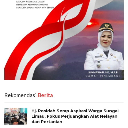
Rekomendasi
‎ Berita
Hj. Rosidah Serap Aspirasi Warga Sungai
Limau, Fokus Perjuangkan Alat Nelayan
dan Pertanian