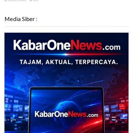
Media Siber :