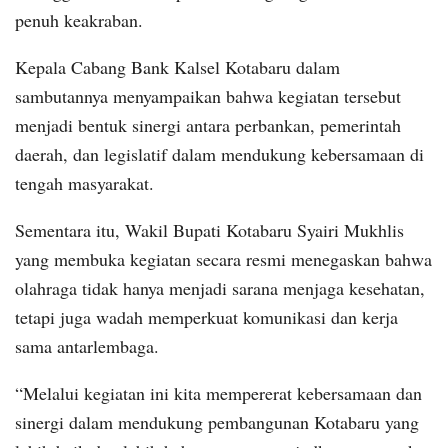
penuh keakraban.
Kepala Cabang Bank Kalsel Kotabaru dalam
sambutannya menyampaikan bahwa kegiatan tersebut
menjadi bentuk sinergi antara perbankan, pemerintah
daerah, dan legislatif dalam mendukung kebersamaan di
tengah masyarakat.
Sementara itu, Wakil Bupati Kotabaru Syairi Mukhlis
yang membuka kegiatan secara resmi menegaskan bahwa
olahraga tidak hanya menjadi sarana menjaga kesehatan,
tetapi juga wadah memperkuat komunikasi dan kerja
sama antarlembaga.
“Melalui kegiatan ini kita mempererat kebersamaan dan
sinergi dalam mendukung pembangunan Kotabaru yang