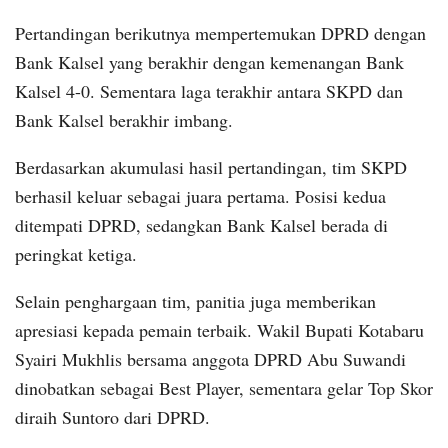
Pertandingan berikutnya mempertemukan DPRD dengan
Bank Kalsel yang berakhir dengan kemenangan Bank
Kalsel 4-0. Sementara laga terakhir antara SKPD dan
Bank Kalsel berakhir imbang.
Berdasarkan akumulasi hasil pertandingan, tim SKPD
berhasil keluar sebagai juara pertama. Posisi kedua
ditempati DPRD, sedangkan Bank Kalsel berada di
peringkat ketiga.
Selain penghargaan tim, panitia juga memberikan
apresiasi kepada pemain terbaik. Wakil Bupati Kotabaru
Syairi Mukhlis bersama anggota DPRD Abu Suwandi
dinobatkan sebagai Best Player, sementara gelar Top Skor
diraih Suntoro dari DPRD.