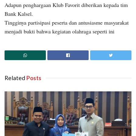
Adapun penghargaan Klub Favorit diberikan kepada tim
Bank Kalsel.
Tingginya partisipasi peserta dan antusiasme masyarakat
menjadi bukti bahwa kegiatan olahraga seperti ini
Related
‎ Posts