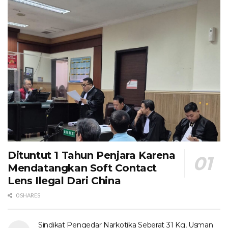
Dituntut 1 Tahun Penjara Karena
Mendatangkan Soft Contact
Lens Ilegal Dari China
0 SHARES
Sindikat Pengedar Narkotika Seberat 31 Kg, Usman