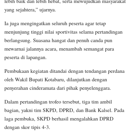
lebih baik dan lebih hebat, serta mewujudkan masyarakat
yang sejahtera,” ujarnya.
Ia juga mengingatkan seluruh peserta agar tetap
menjunjung tinggi nilai sportivitas selama pertandingan
berlangsung. Suasana hangat dan penuh canda pun
mewarnai jalannya acara, menambah semangat para
peserta di lapangan.
Pembukaan kegiatan ditandai dengan tendangan perdana
oleh Wakil Bupati Kotabaru, dilanjutkan dengan
penyerahan cinderamata dari pihak penyelenggara.
Dalam pertandingan trofeo tersebut, tiga tim ambil
bagian, yakni tim SKPD, DPRD, dan Bank Kalsel. Pada
laga pembuka, SKPD berhasil mengalahkan DPRD
dengan skor tipis 4-3.