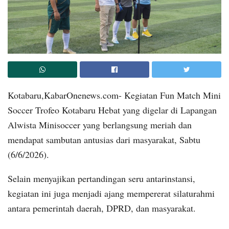
Kotabaru,KabarOnenews.com- Kegiatan Fun Match Mini
Soccer Trofeo Kotabaru Hebat yang digelar di Lapangan
Alwista Minisoccer yang berlangsung meriah dan
mendapat sambutan antusias dari masyarakat, Sabtu
(6/6/2026).
Selain menyajikan pertandingan seru antarinstansi,
kegiatan ini juga menjadi ajang mempererat silaturahmi
antara pemerintah daerah, DPRD, dan masyarakat.