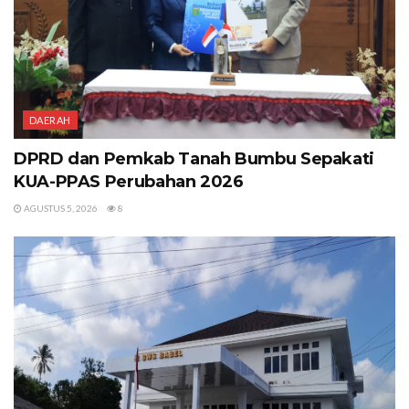
DAERAH
DPRD dan Pemkab Tanah Bumbu Sepakati
KUA-PPAS Perubahan 2026
AGUSTUS 5, 2026
8