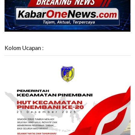
Kolom Ucapan :