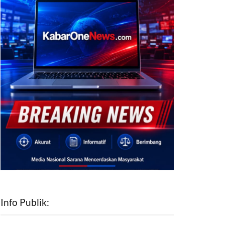
Info Publik: