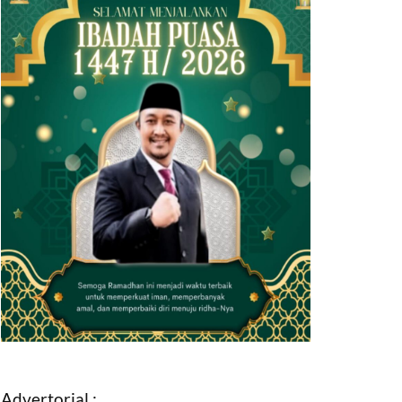
Advertorial :