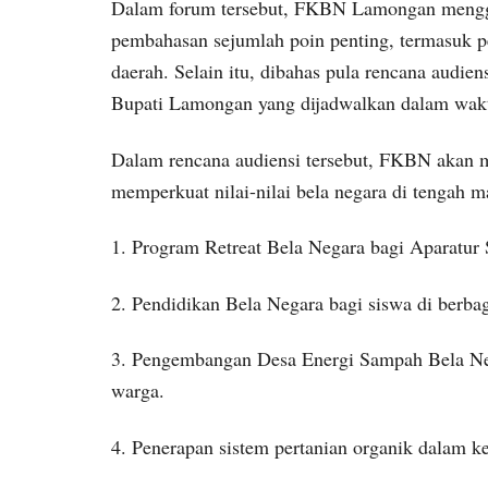
Dalam forum tersebut, FKBN Lamongan menggel
pembahasan sejumlah poin penting, termasuk pe
daerah. Selain itu, dibahas pula rencana aud
Bupati Lamongan yang dijadwalkan dalam wakt
Dalam rencana audiensi tersebut, FKBN akan m
memperkuat nilai-nilai bela negara di tengah m
1. Program Retreat Bela Negara bagi Aparatur
2. Pendidikan Bela Negara bagi siswa di berbag
3. Pengembangan Desa Energi Sampah Bela Nega
warga.
4. Penerapan sistem pertanian organik dalam k