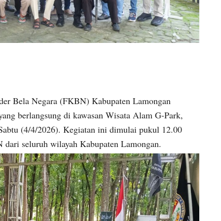
er Bela Negara (FKBN) Kabupaten Lamongan
 yang berlangsung di kawasan Wisata Alam G-Park,
tu (4/4/2026). Kegiatan ini dimulai pukul 12.00
N dari seluruh wilayah Kabupaten Lamongan.