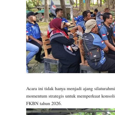
Acara ini tidak hanya menjadi ajang silaturahm
momentum strategis untuk memperkuat konsolid
FKBN tahun 2026.