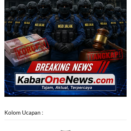
Kolom Ucapan :