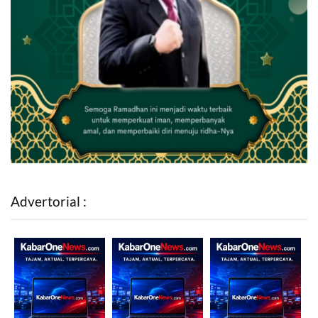
Advertorial :