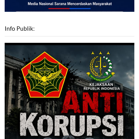
Info Publik: