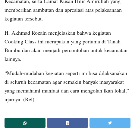
Kecamatan, serta Camat Kusan Hilir Amirullah yang
memberikan sambutan dan apresiasi atas pelaksanaan
kegiatan tersebut.
H. Akhmad Rozain menjelaskan bahwa kegiatan
Cooking Class ini merupakan yang pertama di Tanah
Bumbu dan akan menjadi percontohan untuk kecamatan
lainnya.
“Mudah-mudahan kegiatan seperti ini bisa dilaksanakan
di seluruh kecamatan agar semakin banyak masyarakat
yang memahami manfaat dan cara mengolah ikan lokal,”
ujarnya. (Rel)