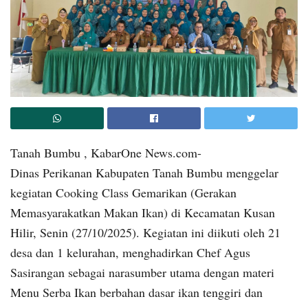
Tanah Bumbu , KabarOne News.com-
Dinas Perikanan Kabupaten Tanah Bumbu menggelar
kegiatan Cooking Class Gemarikan (Gerakan
Memasyarakatkan Makan Ikan) di Kecamatan Kusan
Hilir, Senin (27/10/2025). Kegiatan ini diikuti oleh 21
desa dan 1 kelurahan, menghadirkan Chef Agus
Sasirangan sebagai narasumber utama dengan materi
Menu Serba Ikan berbahan dasar ikan tenggiri dan