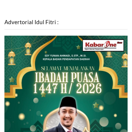
Advertorial Idul Fitri :