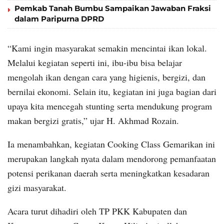
Pemkab Tanah Bumbu Sampaikan Jawaban Fraksi
dalam Paripurna DPRD
“Kami ingin masyarakat semakin mencintai ikan lokal.
Melalui kegiatan seperti ini, ibu-ibu bisa belajar
mengolah ikan dengan cara yang higienis, bergizi, dan
bernilai ekonomi. Selain itu, kegiatan ini juga bagian dari
upaya kita mencegah stunting serta mendukung program
makan bergizi gratis,” ujar H. Akhmad Rozain.
Ia menambahkan, kegiatan Cooking Class Gemarikan ini
merupakan langkah nyata dalam mendorong pemanfaatan
potensi perikanan daerah serta meningkatkan kesadaran
gizi masyarakat.
Acara turut dihadiri oleh TP PKK Kabupaten dan