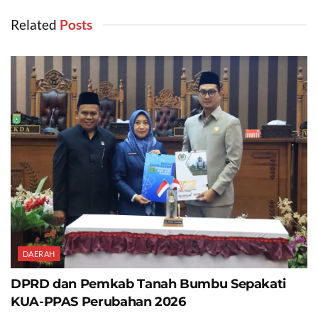
Related
‎ Posts
DAERAH
DPRD dan Pemkab Tanah Bumbu Sepakati
KUA-PPAS Perubahan 2026