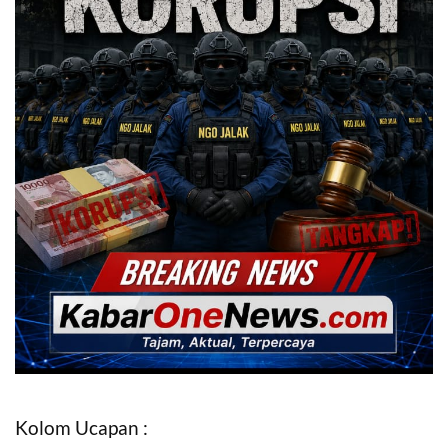
Kolom Ucapan :