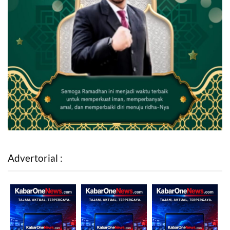
Advertorial :