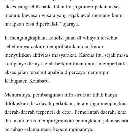
akses yang lebih baik. Jalan ini juga merupakan akses
menuju kawasan wisata yang sejak awal memang kami
harapkan bisa diperbaiki,” ujarnya.
Ia mengungkapkan, kondisi jalan di wilayah tersebut
sebelumnya cukup memprihatinkan dan kerap
menyulitkan aktivitas masyarakat. Karena itu, sejak masa
kampanye dirinya telah berkomitmen untuk memperbaiki
akses jalan tersebut apabila dipercaya memimpin
Kabupaten Kotabaru.
Menurutnya, pembangunan infrastruktur tidak hanya
difokuskan di wilayah perkotaan, tetapi juga menjangkau
daerah-daerah terpencil di desa. Pemerintah daerah, kata
dia, akan terus memprogramkan peningkatan jalan secara
bertahap selama masa kepemimpinannya.