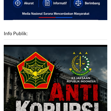
Info Publik: