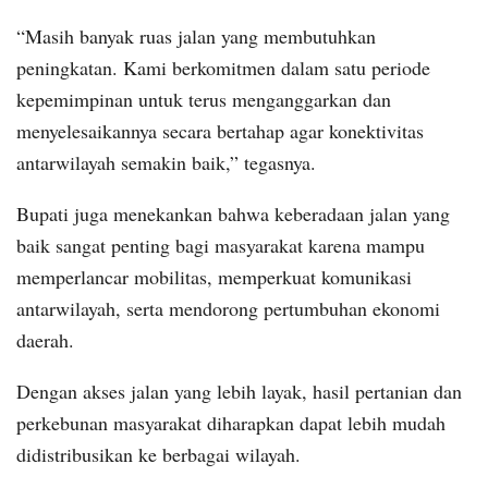
“Masih banyak ruas jalan yang membutuhkan
peningkatan. Kami berkomitmen dalam satu periode
kepemimpinan untuk terus menganggarkan dan
menyelesaikannya secara bertahap agar konektivitas
antarwilayah semakin baik,” tegasnya.
Bupati juga menekankan bahwa keberadaan jalan yang
baik sangat penting bagi masyarakat karena mampu
memperlancar mobilitas, memperkuat komunikasi
antarwilayah, serta mendorong pertumbuhan ekonomi
daerah.
Dengan akses jalan yang lebih layak, hasil pertanian dan
perkebunan masyarakat diharapkan dapat lebih mudah
didistribusikan ke berbagai wilayah.