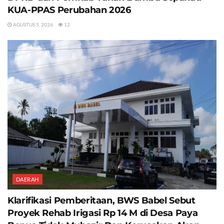
KUA-PPAS Perubahan 2026
AGUSTUS 5, 2026
12
DAERAH
Klarifikasi Pemberitaan, BWS Babel Sebut
Proyek Rehab Irigasi Rp 14 M di Desa Paya