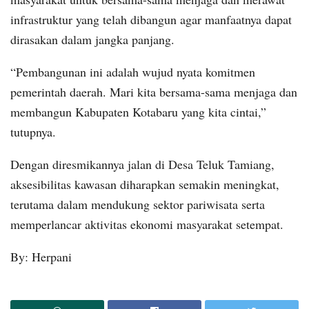
infrastruktur yang telah dibangun agar manfaatnya dapat
dirasakan dalam jangka panjang.
“Pembangunan ini adalah wujud nyata komitmen
pemerintah daerah. Mari kita bersama-sama menjaga dan
membangun Kabupaten Kotabaru yang kita cintai,”
tutupnya.
Dengan diresmikannya jalan di Desa Teluk Tamiang,
aksesibilitas kawasan diharapkan semakin meningkat,
terutama dalam mendukung sektor pariwisata serta
memperlancar aktivitas ekonomi masyarakat setempat.
By: Herpani