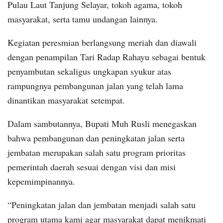
Pulau Laut Tanjung Selayar, tokoh agama, tokoh
masyarakat, serta tamu undangan lainnya.
Kegiatan peresmian berlangsung meriah dan diawali
dengan penampilan Tari Radap Rahayu sebagai bentuk
penyambutan sekaligus ungkapan syukur atas
rampungnya pembangunan jalan yang telah lama
dinantikan masyarakat setempat.
Dalam sambutannya, Bupati Muh Rusli menegaskan
bahwa pembangunan dan peningkatan jalan serta
jembatan merupakan salah satu program prioritas
pemerintah daerah sesuai dengan visi dan misi
kepemimpinannya.
“Peningkatan jalan dan jembatan menjadi salah satu
program utama kami agar masyarakat dapat menikmati