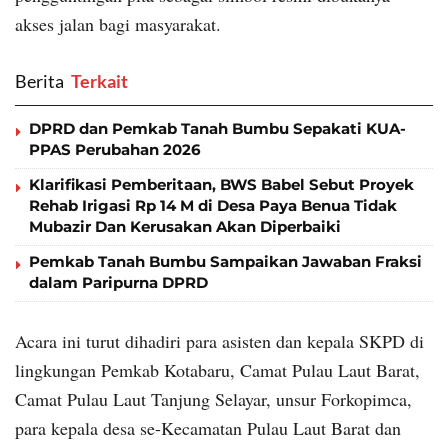
akses jalan bagi masyarakat.
Berita
‎ Terkait
DPRD dan Pemkab Tanah Bumbu Sepakati KUA-
PPAS Perubahan 2026
Klarifikasi Pemberitaan, BWS Babel Sebut Proyek
Rehab Irigasi Rp 14 M di Desa Paya Benua Tidak
Mubazir Dan Kerusakan Akan Diperbaiki
Pemkab Tanah Bumbu Sampaikan Jawaban Fraksi
dalam Paripurna DPRD
Acara ini turut dihadiri para asisten dan kepala SKPD di
lingkungan Pemkab Kotabaru, Camat Pulau Laut Barat,
Camat Pulau Laut Tanjung Selayar, unsur Forkopimca,
para kepala desa se-Kecamatan Pulau Laut Barat dan