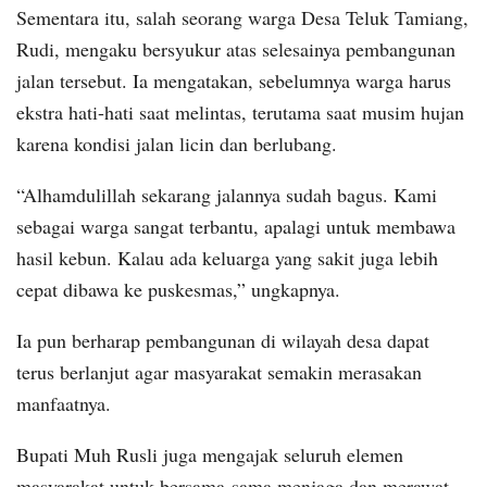
Sementara itu, salah seorang warga Desa Teluk Tamiang,
Rudi, mengaku bersyukur atas selesainya pembangunan
jalan tersebut. Ia mengatakan, sebelumnya warga harus
ekstra hati-hati saat melintas, terutama saat musim hujan
karena kondisi jalan licin dan berlubang.
“Alhamdulillah sekarang jalannya sudah bagus. Kami
sebagai warga sangat terbantu, apalagi untuk membawa
hasil kebun. Kalau ada keluarga yang sakit juga lebih
cepat dibawa ke puskesmas,” ungkapnya.
Ia pun berharap pembangunan di wilayah desa dapat
terus berlanjut agar masyarakat semakin merasakan
manfaatnya.
Bupati Muh Rusli juga mengajak seluruh elemen
masyarakat untuk bersama-sama menjaga dan merawat