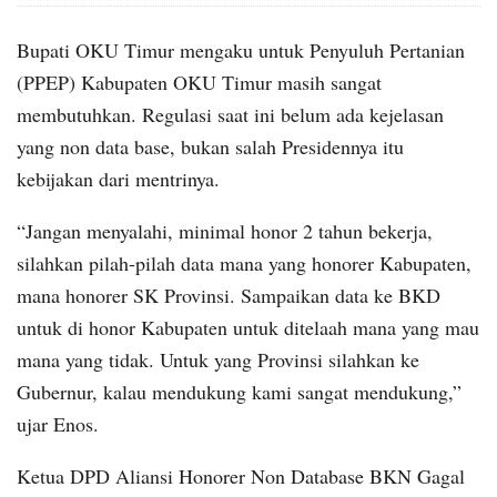
Bupati OKU Timur mengaku untuk Penyuluh Pertanian
(PPEP) Kabupaten OKU Timur masih sangat
membutuhkan. Regulasi saat ini belum ada kejelasan
yang non data base, bukan salah Presidennya itu
kebijakan dari mentrinya.
“Jangan menyalahi, minimal honor 2 tahun bekerja,
silahkan pilah-pilah data mana yang honorer Kabupaten,
mana honorer SK Provinsi. Sampaikan data ke BKD
untuk di honor Kabupaten untuk ditelaah mana yang mau
mana yang tidak. Untuk yang Provinsi silahkan ke
Gubernur, kalau mendukung kami sangat mendukung,”
ujar Enos.
Ketua DPD Aliansi Honorer Non Database BKN Gagal