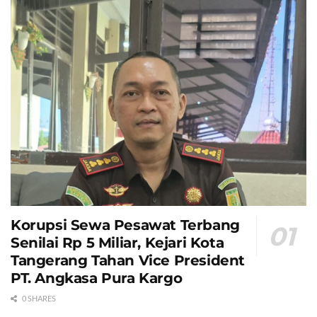
Korupsi Sewa Pesawat Terbang
Senilai Rp 5 Miliar, Kejari Kota
Tangerang Tahan Vice President
PT. Angkasa Pura Kargo
0 SHARES