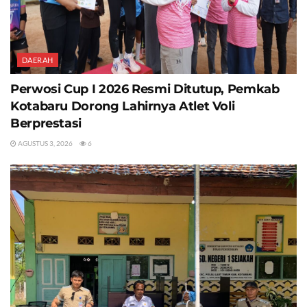
DAERAH
Perwosi Cup I 2026 Resmi Ditutup, Pemkab
Kotabaru Dorong Lahirnya Atlet Voli
Berprestasi
AGUSTUS 3, 2026
6