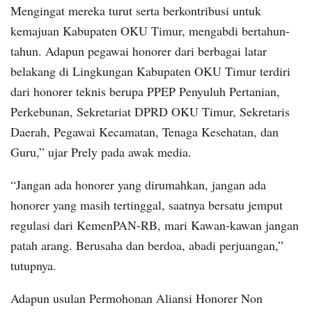
Mengingat mereka turut serta berkontribusi untuk
kemajuan Kabupaten OKU Timur, mengabdi bertahun-
tahun. Adapun pegawai honorer dari berbagai latar
belakang di Lingkungan Kabupaten OKU Timur terdiri
dari honorer teknis berupa PPEP Penyuluh Pertanian,
Perkebunan, Sekretariat DPRD OKU Timur, Sekretaris
Daerah, Pegawai Kecamatan, Tenaga Kesehatan, dan
Guru,” ujar Prely pada awak media.
“Jangan ada honorer yang dirumahkan, jangan ada
honorer yang masih tertinggal, saatnya bersatu jemput
regulasi dari KemenPAN-RB, mari Kawan-kawan jangan
patah arang. Berusaha dan berdoa, abadi perjuangan,”
tutupnya.
Adapun usulan Permohonan Aliansi Honorer Non