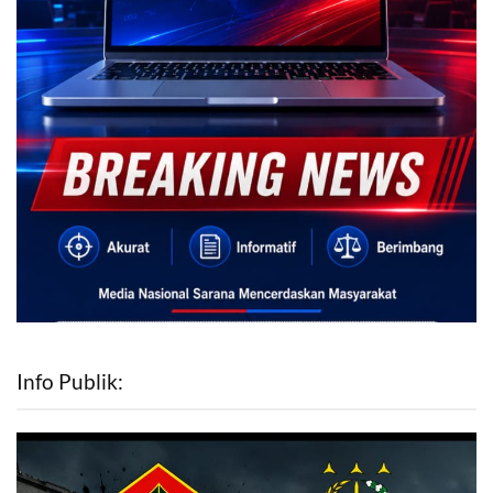
Info Publik: