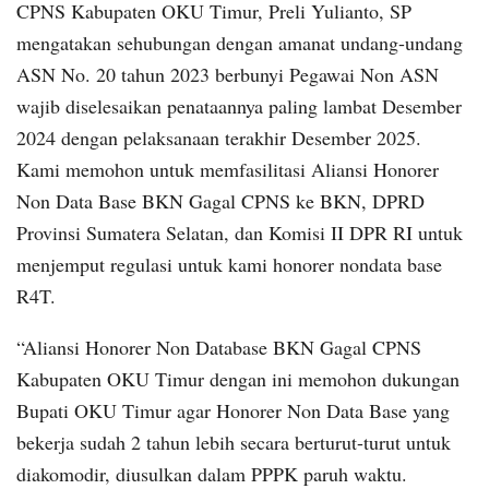
CPNS Kabupaten OKU Timur, Preli Yulianto, SP
mengatakan sehubungan dengan amanat undang-undang
ASN No. 20 tahun 2023 berbunyi Pegawai Non ASN
wajib diselesaikan penataannya paling lambat Desember
2024 dengan pelaksanaan terakhir Desember 2025.
Kami memohon untuk memfasilitasi Aliansi Honorer
Non Data Base BKN Gagal CPNS ke BKN, DPRD
Provinsi Sumatera Selatan, dan Komisi II DPR RI untuk
menjemput regulasi untuk kami honorer nondata base
R4T.
“Aliansi Honorer Non Database BKN Gagal CPNS
Kabupaten OKU Timur dengan ini memohon dukungan
Bupati OKU Timur agar Honorer Non Data Base yang
bekerja sudah 2 tahun lebih secara berturut-turut untuk
diakomodir, diusulkan dalam PPPK paruh waktu.