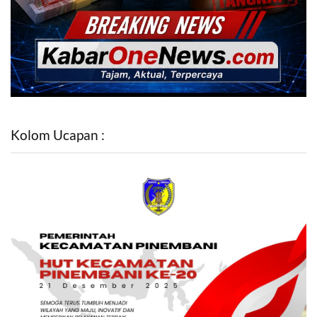
Kolom Ucapan :