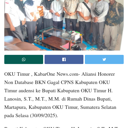
OKU Timur , KabarOne News.com- Aliansi Honorer
Non Database BKN Gagal CPNS Kabupaten OKU
Timur audensi ke Bupati Kabupaten OKU Timur H.
Lanosin, S.T., M.T., M.M. di Rumah Dinas Bupati,
Martapura, Kabupaten OKU Timur, Sumatera Selatan
pada Selasa (30/09/2025).