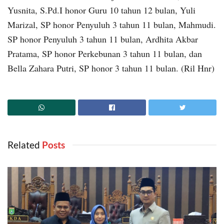
Yusnita, S.Pd.I honor Guru 10 tahun 12 bulan, Yuli
Marizal, SP honor Penyuluh 3 tahun 11 bulan, Mahmudi.
SP honor Penyuluh 3 tahun 11 bulan, Ardhita Akbar
Pratama, SP honor Perkebunan 3 tahun 11 bulan, dan
Bella Zahara Putri, SP honor 3 tahun 11 bulan. (Ril Hnr)
Related
‎ Posts