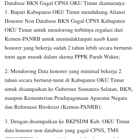
Database BKN Gagal CPNS OKU Timur diantaranya:
1. Bupati Kabupaten OKU Timur mendukung Aliansi
Honorer Non Database BKN Gagal CPNS Kabupaten
OKU Timur untuk mendorong terbitnya regulasi dari
Kemen-PANRB untuk menindaklanjuti nasib kami
honorer yang bekerja sudah 2 tahun lebih secara berturut-
turut agar masuk dalam skema PPPK Paruh Waktu;
2. Mendorong Data honorer yang minimal bekerja 2
tahun secara berturut-turut di Kabupaten OKU Timur
untuk disampaikan ke Gubernur Sumatera Selatan, BKN,
maupun Kementerian Pendayagunaan Aparatur Negara
dan Reformasi Birokrasi (Kemen-PANRB);
3. Dengan disampaikan ke BKPSDM Kab. OKU Timur
data honorer non database yang gagal CPNS, TMS