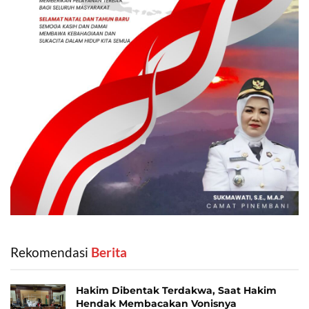
Rekomendasi
‎ Berita
Hakim Dibentak Terdakwa, Saat Hakim
Hendak Membacakan Vonisnya