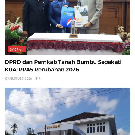
DAERAH
DPRD dan Pemkab Tanah Bumbu Sepakati
KUA-PPAS Perubahan 2026
AGUSTUS 5, 2026
9