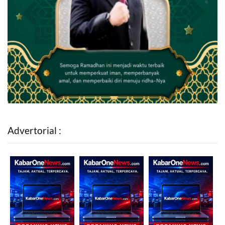
Advertorial :