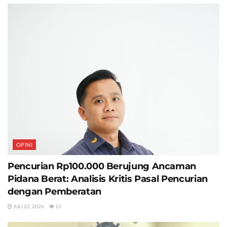
OPINI
Pencurian Rp100.000 Berujung Ancaman
Pidana Berat: Analisis Kritis Pasal Pencurian
dengan Pemberatan
JULI 22, 2026
12