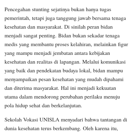
Pencegahan stunting sejatinya bukan hanya tugas
pemerintah, tetapi juga tanggung jawab bersama tenaga
kesehatan dan masyarakat. Di sinilah peran bidan
menjadi sangat penting. Bidan bukan sekadar tenaga
medis yang membantu proses kelahiran, melainkan figur
yang mampu menjadi jembatan antara kebijakan
kesehatan dan realitas di lapangan. Melalui komunikasi
yang baik dan pendekatan budaya lokal, bidan mampu
menyampaikan pesan kesehatan yang mudah dipahami
dan diterima masyarakat. Hal ini menjadi kekuatan
utama dalam mendorong perubahan perilaku menuju
pola hidup sehat dan berkelanjutan.
Sekolah Vokasi UNISLA menyadari bahwa tantangan di
dunia kesehatan terus berkembang. Oleh karena itu,