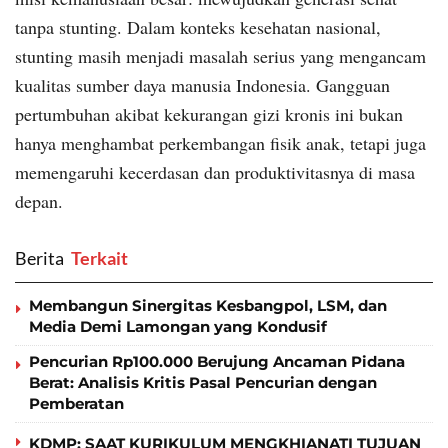
tanpa stunting. Dalam konteks kesehatan nasional,
stunting masih menjadi masalah serius yang mengancam
kualitas sumber daya manusia Indonesia. Gangguan
pertumbuhan akibat kekurangan gizi kronis ini bukan
hanya menghambat perkembangan fisik anak, tetapi juga
memengaruhi kecerdasan dan produktivitasnya di masa
depan.
Berita
‎ Terkait
Membangun Sinergitas Kesbangpol, LSM, dan
Media Demi Lamongan yang Kondusif
Pencurian Rp100.000 Berujung Ancaman Pidana
Berat: Analisis Kritis Pasal Pencurian dengan
Pemberatan
KDMP: SAAT KURIKULUM MENGKHIANATI TUJUAN