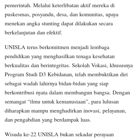
pemerintah. Melalui keterlibatan aktif mereka di
puskesmas, posyandu, desa, dan komunitas, upaya
menekan angka stunting dapat dilakukan secara
berkelanjutan dan efektif.
UNISLA terus berkomitmen menjadi lembaga
pendidikan yang menghasilkan tenaga kesehatan
berkualitas dan berintegritas. Sekolah Vokasi, khususnya
Program Studi D3 Kebidanan, telah membuktikan diri
sebagai wadah lahirnya bidan-bidan yang siap
berkontribusi nyata dalam membangun bangsa. Dengan
semangat “ilmu untuk kemanusiaan”, para lulusan
diharapkan mampu menghadirkan inovasi, pelayanan,
dan pengabdian yang berdampak luas.
Wisuda ke-22 UNISLA bukan sekadar perayaan