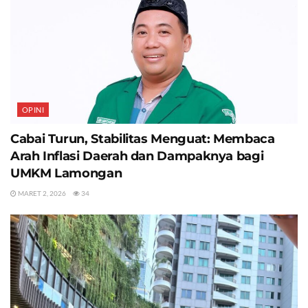
OPINI
Cabai Turun, Stabilitas Menguat: Membaca
Arah Inflasi Daerah dan Dampaknya bagi
UMKM Lamongan
MARET 2, 2026
34