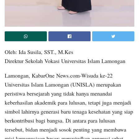
Oleh: Ida Susila, SST., M.Kes
Direktur Sekolah Vokasi Universitas Islam Lamongan
Lamongan, KabarOne News.com-Wisuda ke-22
Universitas Islam Lamongan (UNISLA) merupakan
peristiwa bersejarah yang tidak hanya menandai
keberhasilan akademik para lulusan, tetapi juga menjadi
simbol lahirnya generasi baru tenaga kesehatan yang siap
berkontribusi bagi bangsa. Di antara para lulusan
tersebut, bidan menjadi sosok penting yang membawa
misi kemanusiaan besar: mewujudkan generasi sehat