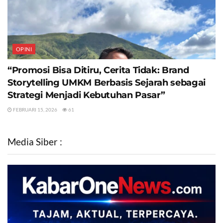
OPINI
“Promosi Bisa Ditiru, Cerita Tidak: Brand
Storytelling UMKM Berbasis Sejarah sebagai
Strategi Menjadi Kebutuhan Pasar”
FEBRUARI 15, 2026
61
Media Siber :