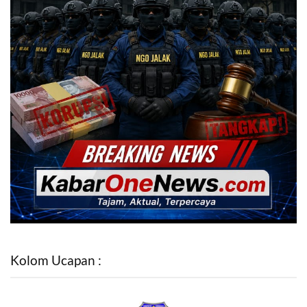
Kolom Ucapan :