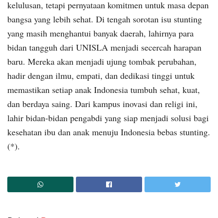
kelulusan, tetapi pernyataan komitmen untuk masa depan
bangsa yang lebih sehat. Di tengah sorotan isu stunting
yang masih menghantui banyak daerah, lahirnya para
bidan tangguh dari UNISLA menjadi secercah harapan
baru. Mereka akan menjadi ujung tombak perubahan,
hadir dengan ilmu, empati, dan dedikasi tinggi untuk
memastikan setiap anak Indonesia tumbuh sehat, kuat,
dan berdaya saing. Dari kampus inovasi dan religi ini,
lahir bidan-bidan pengabdi yang siap menjadi solusi bagi
kesehatan ibu dan anak menuju Indonesia bebas stunting.
(*).