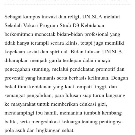
Sebagai kampus inovasi dan religi, UNISLA melalui
Sekolah Vokasi Program Studi D3 Kebidanan
berkomitmen mencetak bidan-bidan profesional yang
tidak hanya terampil secara klinis, tetapi juga memiliki
kepekaan sosial dan spiritual. Bidan lulusan UNISLA
diharapkan menjadi garda terdepan dalam upaya
pencegahan stunting, melalui pendekatan promotif dan
preventif yang humanis serta berbasis keilmuan. Dengan
bekal ilmu kebidanan yang kuat, empati tinggi, dan
semangat pengabdian, para lulusan siap turun langsung
ke masyarakat untuk memberikan edukasi gizi,
mendampingi ibu hamil, memantau tumbuh kembang
balita, serta mengedukasi keluarga tentang pentingnya
pola asuh dan lingkungan sehat.