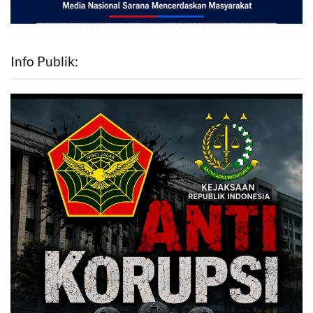
Info Publik: