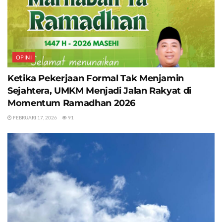
OPINI
Ketika Pekerjaan Formal Tak Menjamin
Sejahtera, UMKM Menjadi Jalan Rakyat di
Momentum Ramadhan 2026
FEBRUARI 17, 2026
91