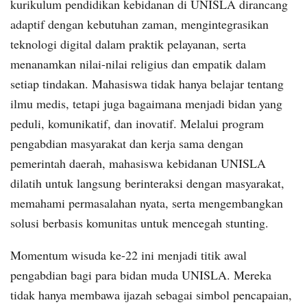
kurikulum pendidikan kebidanan di UNISLA dirancang
adaptif dengan kebutuhan zaman, mengintegrasikan
teknologi digital dalam praktik pelayanan, serta
menanamkan nilai-nilai religius dan empatik dalam
setiap tindakan. Mahasiswa tidak hanya belajar tentang
ilmu medis, tetapi juga bagaimana menjadi bidan yang
peduli, komunikatif, dan inovatif. Melalui program
pengabdian masyarakat dan kerja sama dengan
pemerintah daerah, mahasiswa kebidanan UNISLA
dilatih untuk langsung berinteraksi dengan masyarakat,
memahami permasalahan nyata, serta mengembangkan
solusi berbasis komunitas untuk mencegah stunting.
Momentum wisuda ke-22 ini menjadi titik awal
pengabdian bagi para bidan muda UNISLA. Mereka
tidak hanya membawa ijazah sebagai simbol pencapaian,