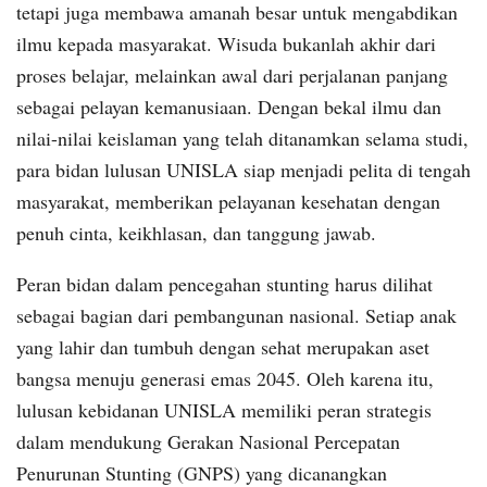
tetapi juga membawa amanah besar untuk mengabdikan
ilmu kepada masyarakat. Wisuda bukanlah akhir dari
proses belajar, melainkan awal dari perjalanan panjang
sebagai pelayan kemanusiaan. Dengan bekal ilmu dan
nilai-nilai keislaman yang telah ditanamkan selama studi,
para bidan lulusan UNISLA siap menjadi pelita di tengah
masyarakat, memberikan pelayanan kesehatan dengan
penuh cinta, keikhlasan, dan tanggung jawab.
Peran bidan dalam pencegahan stunting harus dilihat
sebagai bagian dari pembangunan nasional. Setiap anak
yang lahir dan tumbuh dengan sehat merupakan aset
bangsa menuju generasi emas 2045. Oleh karena itu,
lulusan kebidanan UNISLA memiliki peran strategis
dalam mendukung Gerakan Nasional Percepatan
Penurunan Stunting (GNPS) yang dicanangkan