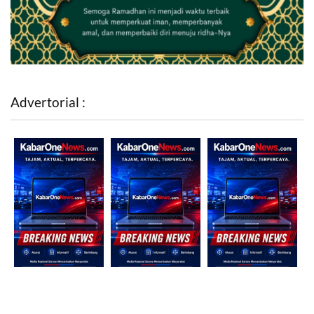
Advertorial :