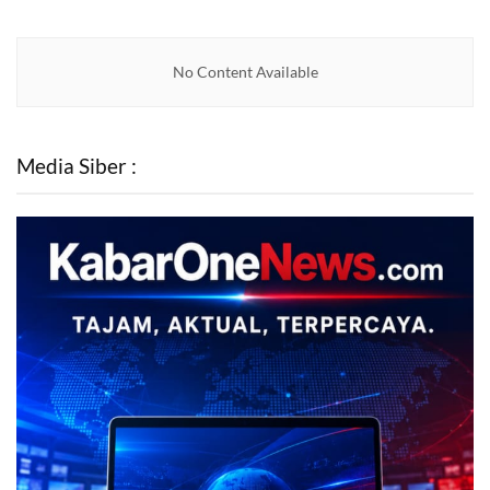
No Content Available
Media Siber :