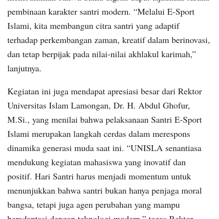
pembinaan karakter santri modern. “Melalui E-Sport
Islami, kita membangun citra santri yang adaptif
terhadap perkembangan zaman, kreatif dalam berinovasi,
dan tetap berpijak pada nilai-nilai akhlakul karimah,”
lanjutnya.
Kegiatan ini juga mendapat apresiasi besar dari Rektor
Universitas Islam Lamongan, Dr. H. Abdul Ghofur,
M.Si., yang menilai bahwa pelaksanaan Santri E-Sport
Islami merupakan langkah cerdas dalam merespons
dinamika generasi muda saat ini. “UNISLA senantiasa
mendukung kegiatan mahasiswa yang inovatif dan
positif. Hari Santri harus menjadi momentum untuk
menunjukkan bahwa santri bukan hanya penjaga moral
bangsa, tetapi juga agen perubahan yang mampu
beradaptasi dengan teknologi modern,” tegas Rektor.