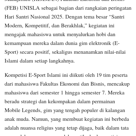
(FEB) UNISLA sebagai bagian dari rangkaian peringatan
Hari Santri Nasional 2025. Dengan tema besar “Santri
Modern, Kompetitif, dan Berakhlak,” kegiatan ini
mengajak mahasiswa untuk menyalurkan hobi dan
kemampuan mereka dalam dunia gim elektronik (E-
Sport) secara positif, sekaligus menanamkan nilai-nilai
Islami dalam setiap langkahnya.
Kompetisi E-Sport Islami ini diikuti oleh 19 tim peserta
dari mahasiswa Fakultas Ekonomi dan Bisnis, mencakup
mahasiswa dari semester 1 hingga semester 7. Mereka
beradu strategi dan kekompakan dalam permainan
Mobile Legends, gim yang tengah populer di kalangan
anak muda. Namun, yang membuat kegiatan ini berbeda
adalah nuansa religius yang tetap dijaga, baik dalam tata