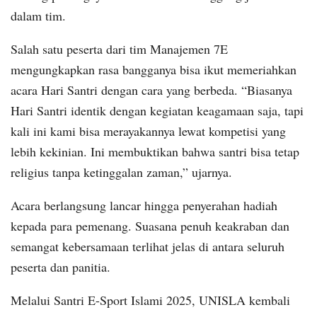
dalam tim.
Salah satu peserta dari tim Manajemen 7E
mengungkapkan rasa bangganya bisa ikut memeriahkan
acara Hari Santri dengan cara yang berbeda. “Biasanya
Hari Santri identik dengan kegiatan keagamaan saja, tapi
kali ini kami bisa merayakannya lewat kompetisi yang
lebih kekinian. Ini membuktikan bahwa santri bisa tetap
religius tanpa ketinggalan zaman,” ujarnya.
Acara berlangsung lancar hingga penyerahan hadiah
kepada para pemenang. Suasana penuh keakraban dan
semangat kebersamaan terlihat jelas di antara seluruh
peserta dan panitia.
Melalui Santri E-Sport Islami 2025, UNISLA kembali