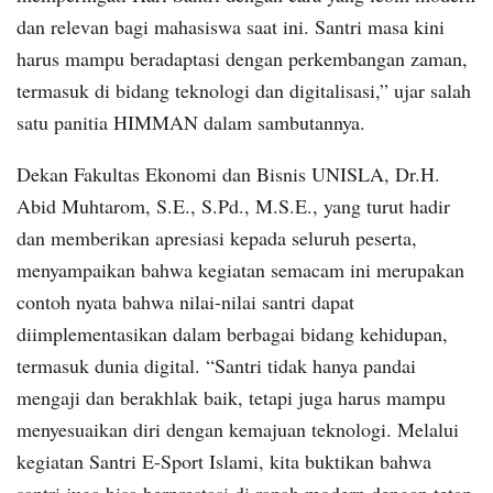
dan relevan bagi mahasiswa saat ini. Santri masa kini
harus mampu beradaptasi dengan perkembangan zaman,
termasuk di bidang teknologi dan digitalisasi,” ujar salah
satu panitia HIMMAN dalam sambutannya.
Dekan Fakultas Ekonomi dan Bisnis UNISLA, Dr.H.
Abid Muhtarom, S.E., S.Pd., M.S.E., yang turut hadir
dan memberikan apresiasi kepada seluruh peserta,
menyampaikan bahwa kegiatan semacam ini merupakan
contoh nyata bahwa nilai-nilai santri dapat
diimplementasikan dalam berbagai bidang kehidupan,
termasuk dunia digital. “Santri tidak hanya pandai
mengaji dan berakhlak baik, tetapi juga harus mampu
menyesuaikan diri dengan kemajuan teknologi. Melalui
kegiatan Santri E-Sport Islami, kita buktikan bahwa