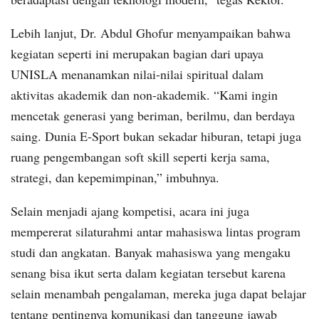
Lebih lanjut, Dr. Abdul Ghofur menyampaikan bahwa
kegiatan seperti ini merupakan bagian dari upaya
UNISLA menanamkan nilai-nilai spiritual dalam
aktivitas akademik dan non-akademik. “Kami ingin
mencetak generasi yang beriman, berilmu, dan berdaya
saing. Dunia E-Sport bukan sekadar hiburan, tetapi juga
ruang pengembangan soft skill seperti kerja sama,
strategi, dan kepemimpinan,” imbuhnya.
Selain menjadi ajang kompetisi, acara ini juga
mempererat silaturahmi antar mahasiswa lintas program
studi dan angkatan. Banyak mahasiswa yang mengaku
senang bisa ikut serta dalam kegiatan tersebut karena
selain menambah pengalaman, mereka juga dapat belajar
tentang pentingnya komunikasi dan tanggung jawab