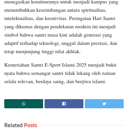
menegaskan komitmennya untuk menjadi kampus yang
menumbuhkan keseimbangan antara spiritualitas,
intelektualitas, dan kreativitas. Peringatan Hari Santri
yang dikemas dengan pendekatan modern ini menjadi
simbol bahwa santri masa kini adalah generasi yang
adaptif terhadap teknologi, unggul dalam prestasi, dan
tetap menjunjung tinggi nilai akhlak.
Kemeriahan Santri E-Sport Islami 2025 menjadi bukti
nyata bahwa semangat santri tidak lekang oleh zaman
selalu relevan, berdaya saing, dan berjiwa islami.
Related
‎ Posts