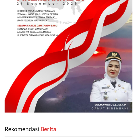
Rekomendasi
‎ Berita