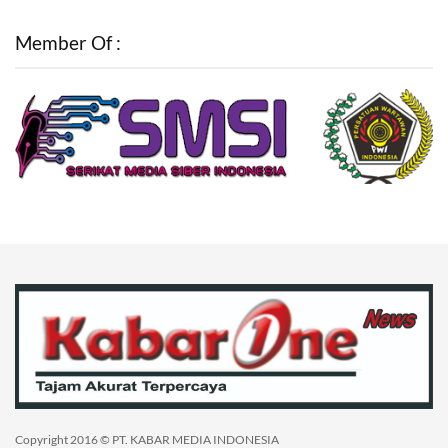
Member Of :
Copyright 2016 © PT. KABAR MEDIA INDONESIA