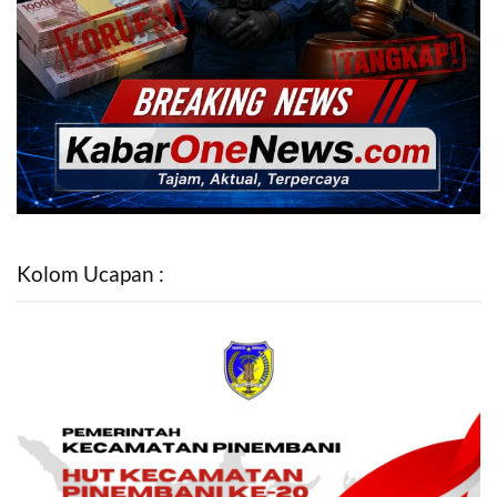
Kolom Ucapan :