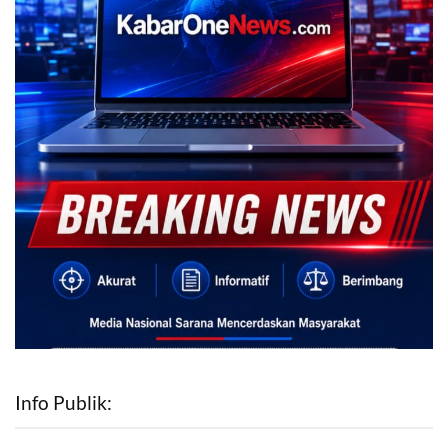
Info Publik: