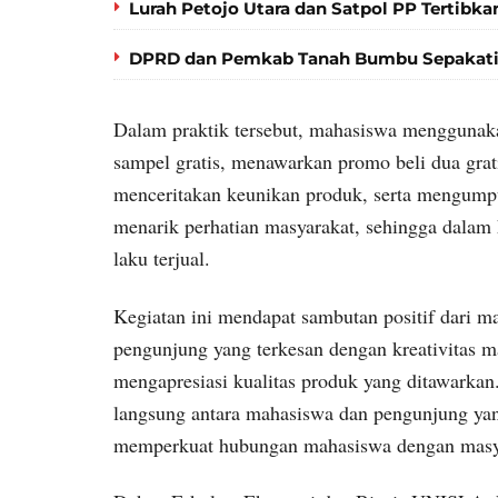
Lurah Petojo Utara dan Satpol PP Tertibkan
DPRD dan Pemkab Tanah Bumbu Sepakati
Dalam praktik tersebut, mahasiswa menggunaka
sampel gratis, menawarkan promo beli dua grat
menceritakan keunikan produk, serta mengumpulk
menarik perhatian masyarakat, sehingga dalam 
laku terjual.
Kegiatan ini mendapat sambutan positif dari 
pengunjung yang terkesan dengan kreativitas 
mengapresiasi kualitas produk yang ditawarkan
langsung antara mahasiswa dan pengunjung yan
memperkuat hubungan mahasiswa dengan masyar