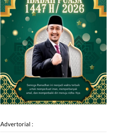
Advertorial :