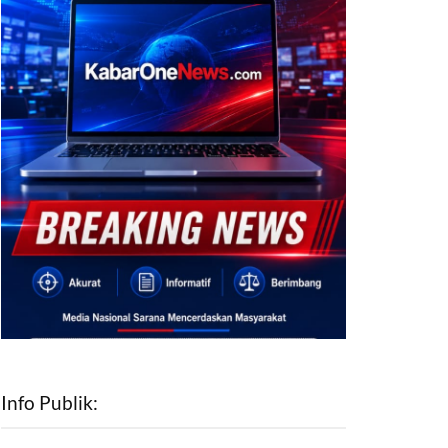
Info Publik: