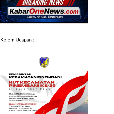
Kolom Ucapan :