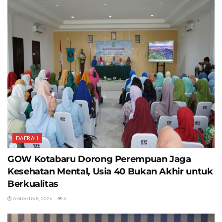
DAERAH
GOW Kotabaru Dorong Perempuan Jaga
Kesehatan Mental, Usia 40 Bukan Akhir untuk
Berkualitas
AGUSTUS 8, 2026
6