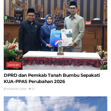
DAERAH
DPRD dan Pemkab Tanah Bumbu Sepakati
KUA-PPAS Perubahan 2026
AGUSTUS 5, 2026
12