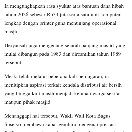
Ia mengungkapkan rasa syukur atas bantuan dana hibah
tahun 2026 sebesar Rp34 juta serta satu unit komputer
lengkap dengan printer guna menunjang operasional
masjid.
Heryansah juga mengenang sejarah panjang masjid yang
mulai dibangun pada 1983 dan diresmikan tahun 1989
tersebut.
Meski telah melalui beberapa kali pemugaran, ia
menitipkan aspirasi terkait kendala distribusi air bersih
yang hingga kini masih menjadi keluhan warga sekitar
maupun pihak masjid.
Menanggapi hal tersebut, Wakil Wali Kota Bagus
Susetyo membawa kabar gembira mengenai prestasi