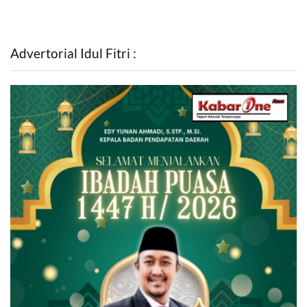
Advertorial Idul Fitri :