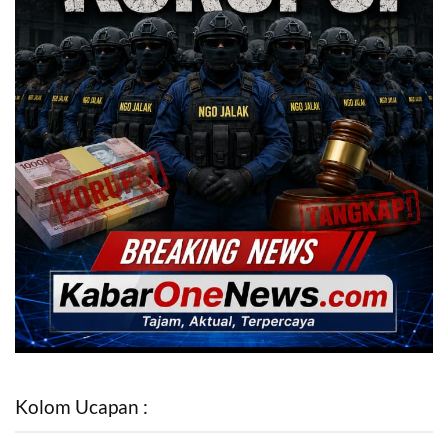
Kolom Ucapan :