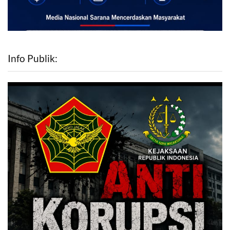
Info Publik: