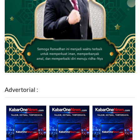
Advertorial :