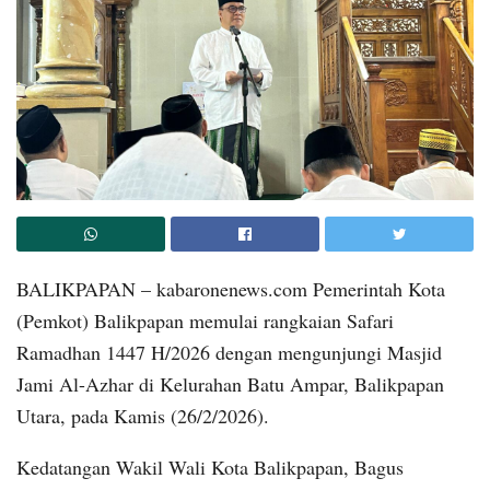
BALIKPAPAN – kabaronenews.com Pemerintah Kota
(Pemkot) Balikpapan memulai rangkaian Safari
Ramadhan 1447 H/2026 dengan mengunjungi Masjid
Jami Al-Azhar di Kelurahan Batu Ampar, Balikpapan
Utara, pada Kamis (26/2/2026).
Kedatangan Wakil Wali Kota Balikpapan, Bagus