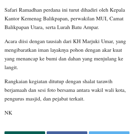
Safari Ramadhan perdana ini turut dihadiri oleh Kepala
Kantor Kemenag Balikpapan, perwakilan MUI, Camat
Balikpapan Utara, serta Lurah Batu Ampar.
Acara diisi dengan tausiah dari KH Marjuki Umar, yang
mengibaratkan iman layaknya pohon dengan akar kuat
yang menancap ke bumi dan dahan yang menjulang ke
langit.
Rangkaian kegiatan ditutup dengan shalat tarawih
berjamaah dan sesi foto bersama antara wakil wali kota,
pengurus masjid, dan pejabat terkait.
NK