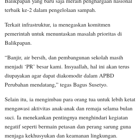
Balikpapan yang baru saja meraih penghargaan nasional
terbaik ke-2 dalam pengelolaan sampah.
Terkait infrastruktur, ia menegaskan komitmen
pemerintah untuk menuntaskan masalah prioritas di
Balikpapan.
“Banjir, air bersih, dan pembangunan sekolah masih
menjadi ‘PR’ besar kami. Insyaallah, hal ini akan terus
diupayakan agar dapat diakomodir dalam APBD
Perubahan mendatang,” tegas Bagus Susetyo.
Selain itu, ia mengimbau para orang tua untuk lebih ketat
mengawasi aktivitas anak-anak dan remaja selama bulan
suci. Ia menekankan pentingnya menghindari kegiatan
negatif seperti bermain petasan dan perang sarung guna
menjaga kekhusyukan dan keamanan lingkungan.