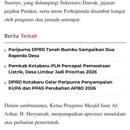
Susetyo, yang didampingi Sekretaris Daerah, jajaran
pejabat Pemkot, serta unsur Forkopimda disambut hangat
oleh pengurus dan jamaah setempat.
Berita
‎ Terkait
Paripurna DPRD Tanah Bumbu Sampaikan Dua
Raperda Desa
Pemkab Kotabaru-PLN Percepat Pemerataan
Listrik, Desa Limbur Jadi Prioritas 2026
DPRD Kotabaru Gelar Paripurna Penyampaian
KUPA dan PPAS Perubahan APBD 2026
Dalam sambutannya, Ketua Pengurus Masjid Jami Al-
Azhar, H. Heryansah, menyampaikan apresiasi mendalam
atas perhatian pemerintah.