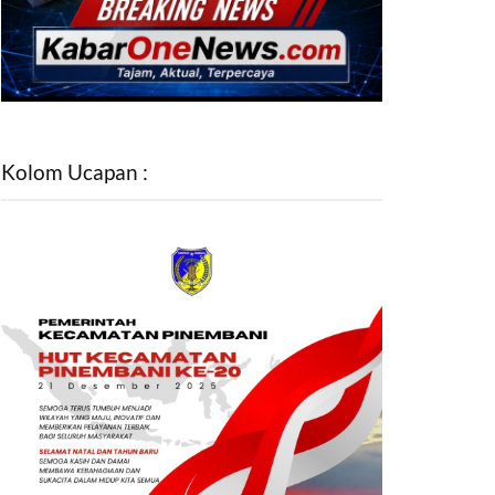
Kolom Ucapan :