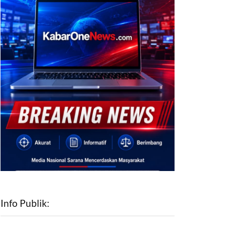
Info Publik: