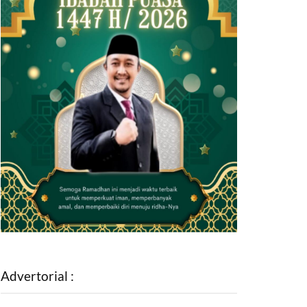
Advertorial :