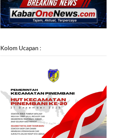
Kolom Ucapan :