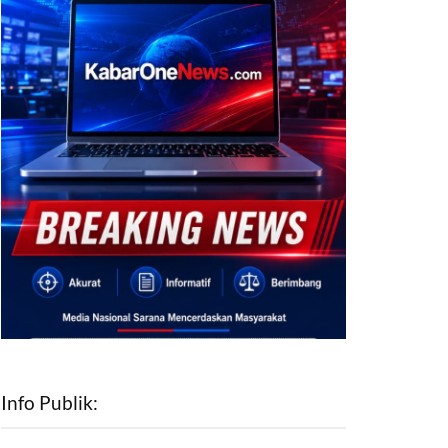
Info Publik: