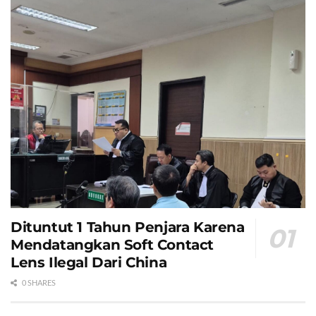
Dituntut 1 Tahun Penjara Karena
Mendatangkan Soft Contact
Lens Ilegal Dari China
0 SHARES