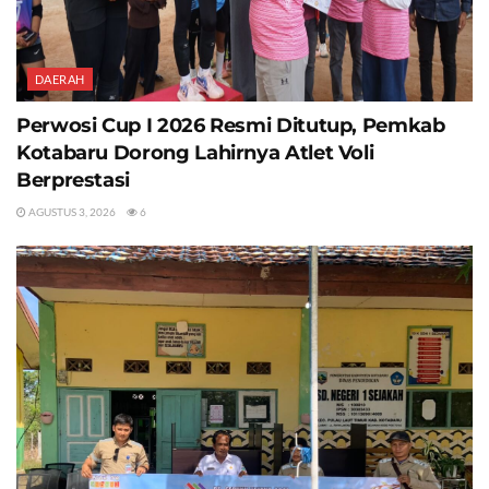
DAERAH
Perwosi Cup I 2026 Resmi Ditutup, Pemkab
Kotabaru Dorong Lahirnya Atlet Voli
Berprestasi
AGUSTUS 3, 2026
6