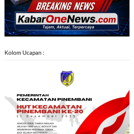
Kolom Ucapan :