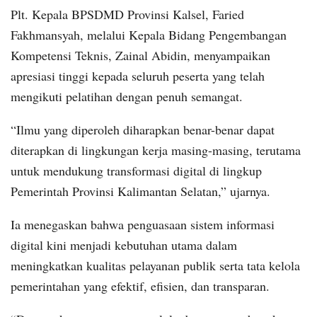
Plt. Kepala BPSDMD Provinsi Kalsel, Faried
Fakhmansyah, melalui Kepala Bidang Pengembangan
Kompetensi Teknis, Zainal Abidin, menyampaikan
apresiasi tinggi kepada seluruh peserta yang telah
mengikuti pelatihan dengan penuh semangat.
“Ilmu yang diperoleh diharapkan benar-benar dapat
diterapkan di lingkungan kerja masing-masing, terutama
untuk mendukung transformasi digital di lingkup
Pemerintah Provinsi Kalimantan Selatan,” ujarnya.
Ia menegaskan bahwa penguasaan sistem informasi
digital kini menjadi kebutuhan utama dalam
meningkatkan kualitas pelayanan publik serta tata kelola
pemerintahan yang efektif, efisien, dan transparan.