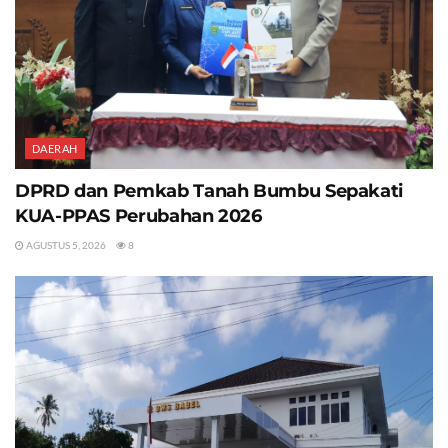
DAERAH
DPRD dan Pemkab Tanah Bumbu Sepakati
KUA-PPAS Perubahan 2026
AGUSTUS 5, 2026
8