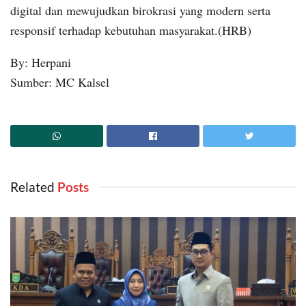
digital dan mewujudkan birokrasi yang modern serta
responsif terhadap kebutuhan masyarakat.(HRB)
By: Herpani
Sumber: MC Kalsel
Related
‎ Posts