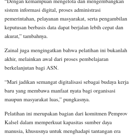
“Dengan kemampuan mengelola dan mengembangkan
sistem informasi digital, proses administrasi
pemerintahan, pelayanan masyarakat, serta pengambilan
keputusan berbasis data dapat berjalan lebih cepat dan
akurat,” tambahnya.
Zainal juga mengingatkan bahwa pelatihan ini bukanlah
akhir, melainkan awal dari proses pembelajaran
berkelanjutan bagi ASN.
“Mari jadikan semangat digitalisasi sebagai budaya kerja
baru yang membawa manfaat nyata bagi organisasi
maupun masyarakat luas,” pungkasnya.
Pelatihan ini merupakan bagian dari komitmen Pemprov
Kalsel dalam memperkuat kapasitas sumber daya
manusia, khususnya untuk menghadapi tantangan era