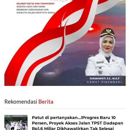
Rekomendasi
‎ Berita
Patut di pertanyakan…!Progres Baru 10
Persen, Proyek Akses Jalan TPST Dadapan
Rp1,6 Miliar Dikhawatirkan Tak Selesai