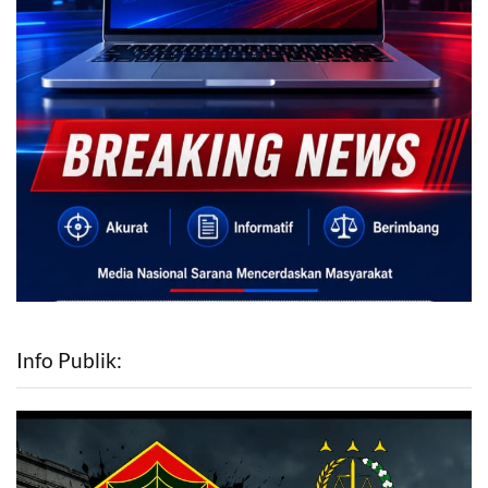
Info Publik: