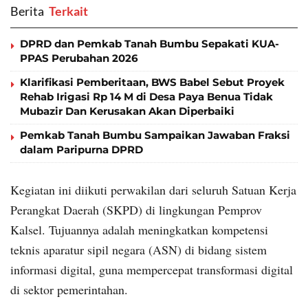
Berita
‎ Terkait
DPRD dan Pemkab Tanah Bumbu Sepakati KUA-
PPAS Perubahan 2026
Klarifikasi Pemberitaan, BWS Babel Sebut Proyek
Rehab Irigasi Rp 14 M di Desa Paya Benua Tidak
Mubazir Dan Kerusakan Akan Diperbaiki
Pemkab Tanah Bumbu Sampaikan Jawaban Fraksi
dalam Paripurna DPRD
Kegiatan ini diikuti perwakilan dari seluruh Satuan Kerja
Perangkat Daerah (SKPD) di lingkungan Pemprov
Kalsel. Tujuannya adalah meningkatkan kompetensi
teknis aparatur sipil negara (ASN) di bidang sistem
informasi digital, guna mempercepat transformasi digital
di sektor pemerintahan.