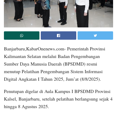
Banjarbaru,KabarOnenews.com- Pemerintah Provinsi
Kalimantan Selatan melalui Badan Pengembangan
Sumber Daya Manusia Daerah (BPSDMD) resmi
menutup Pelatihan Pengembangan Sistem Informasi
Digital Angkatan I Tahun 2025, Jum’at (8/8/2025).
Penutupan digelar di Aula Kampus I BPSDMD Provinsi
Kalsel, Banjarbaru, setelah pelatihan berlangsung sejak 4
hingga 8 Agustus 2025.