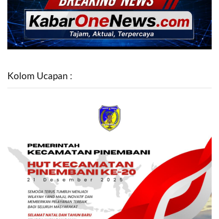
Kolom Ucapan :