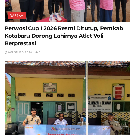
DAERAH
Perwosi Cup I 2026 Resmi Ditutup, Pemkab
Kotabaru Dorong Lahirnya Atlet Voli
Berprestasi
AGUSTUS 3, 2026
6