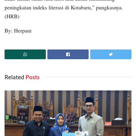
peningkatan indeks literasi di Kotabaru,” pungkasnya.
(HRB)
By: Herpani
Related
‎ Posts