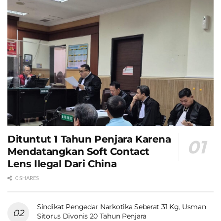
Dituntut 1 Tahun Penjara Karena
Mendatangkan Soft Contact
Lens Ilegal Dari China
0 SHARES
Sindikat Pengedar Narkotika Seberat 31 Kg, Usman
Sitorus Divonis 20 Tahun Penjara