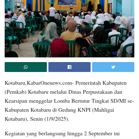
Kotabaru,KabarOnenews.com- Pemerintah Kabupaten
(Pemkab) Kotabaru melalui Dinas Perpustakaan dan
Kearsipan menggelar Lomba Bertutur Tingkat SD/MI se-
Kabupaten Kotabaru di Gedung KNPI (Mahligai
Kotabaru), Senin (1/9/2025).
Kegiatan yang berlangsung hingga 2 September ini