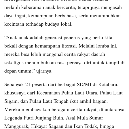
melatih keberanian anak bercerita, tetapi juga mengasah
daya ingat, kemampuan berbahasa, serta menumbuhkan
kecintaan terhadap budaya lokal.
“Anak-anak adalah generasi penerus yang perlu kita
bekali dengan kemampuan literasi. Melalui lomba ini,
mereka bisa lebih mengenal cerita rakyat daerah
sekaligus menumbuhkan rasa percaya diri untuk tampil di
depan umum,” ujarnya.
Sebanyak 21 peserta dari berbagai SD/MI di Kotabaru,
khususnya dari Kecamatan Pulau Laut Utara, Pulau Laut
Sigam, dan Pulau Laut Tengah ikut ambil bagian.
Mereka membawakan beragam cerita rakyat, di antaranya
Legenda Putri Junjung Buih, Asal Mula Sumur
Manggurak, Hikayat Saijaan dan Ikan Todak, hingga