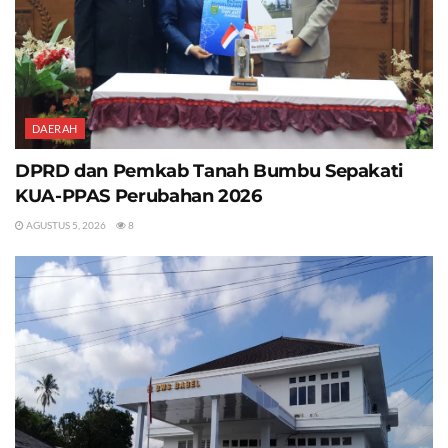
DAERAH
DPRD dan Pemkab Tanah Bumbu Sepakati
KUA-PPAS Perubahan 2026
AGUSTUS 5, 2026
8