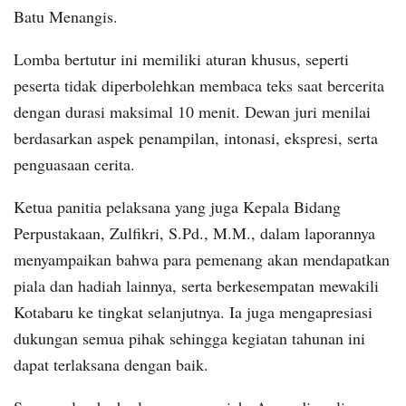
Batu Menangis.
Lomba bertutur ini memiliki aturan khusus, seperti
peserta tidak diperbolehkan membaca teks saat bercerita
dengan durasi maksimal 10 menit. Dewan juri menilai
berdasarkan aspek penampilan, intonasi, ekspresi, serta
penguasaan cerita.
Ketua panitia pelaksana yang juga Kepala Bidang
Perpustakaan, Zulfikri, S.Pd., M.M., dalam laporannya
menyampaikan bahwa para pemenang akan mendapatkan
piala dan hadiah lainnya, serta berkesempatan mewakili
Kotabaru ke tingkat selanjutnya. Ia juga mengapresiasi
dukungan semua pihak sehingga kegiatan tahunan ini
dapat terlaksana dengan baik.