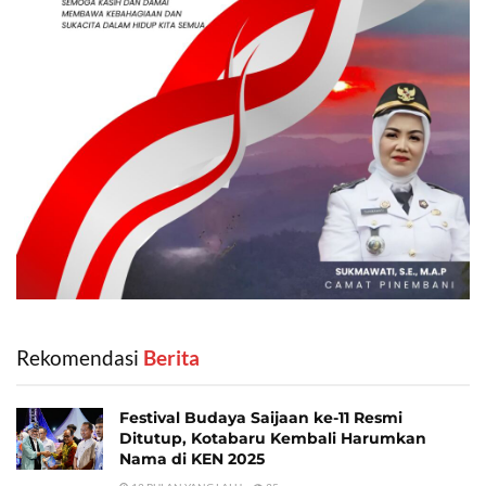
Rekomendasi
‎ Berita
Festival Budaya Saijaan ke-11 Resmi
Ditutup, Kotabaru Kembali Harumkan
Nama di KEN 2025