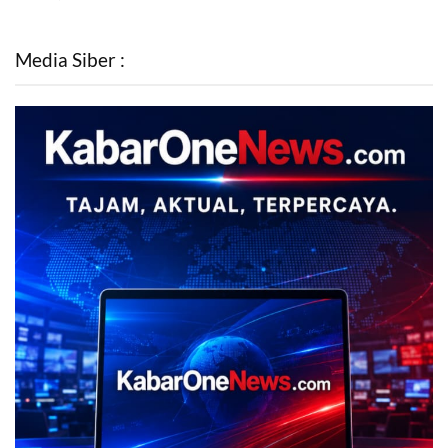
Media Siber :