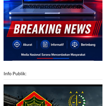
Info Publik: