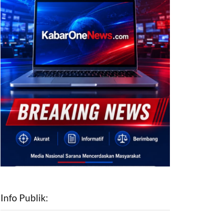
Info Publik: