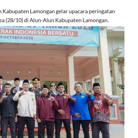
Kabupaten Lamongan gelar upacara peringatan
sa (28/10) di Alun-Alun Kabupaten Lamongan.