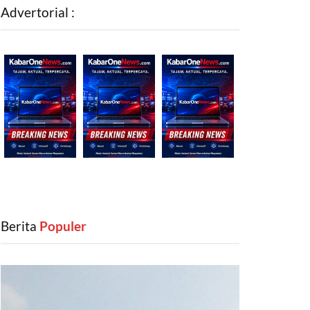
Advertorial :
Berita
‎ Populer