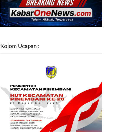
Kolom Ucapan :