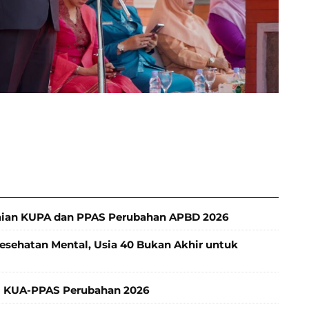
aian KUPA dan PPAS Perubahan APBD 2026
ehatan Mental, Usia 40 Bukan Akhir untuk
 KUA-PPAS Perubahan 2026