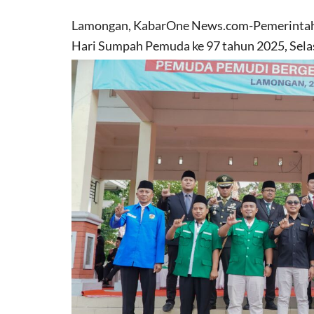
Lamongan, KabarOne News.com-Pemerintah 
Hari Sumpah Pemuda ke 97 tahun 2025, Sela