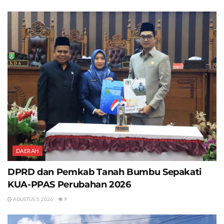
DAERAH
DPRD dan Pemkab Tanah Bumbu Sepakati
KUA-PPAS Perubahan 2026
AGUSTUS 5, 2026
9