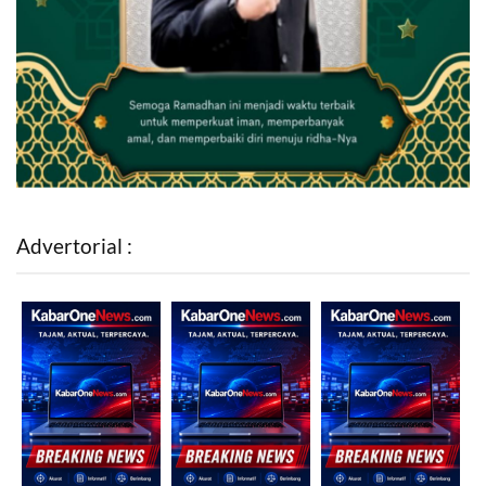
Advertorial :