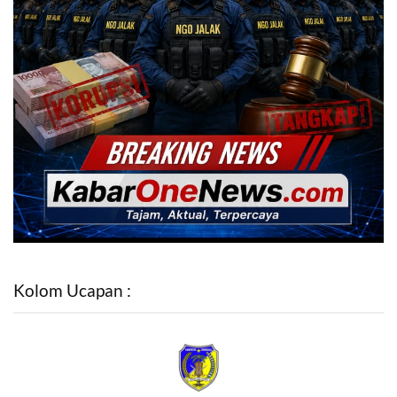
Kolom Ucapan :