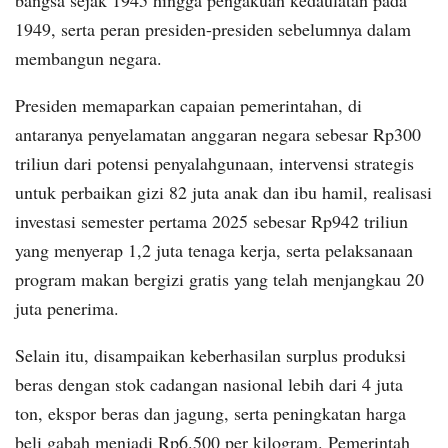
1949, serta peran presiden-presiden sebelumnya dalam
membangun negara.
Presiden memaparkan capaian pemerintahan, di
antaranya penyelamatan anggaran negara sebesar Rp300
triliun dari potensi penyalahgunaan, intervensi strategis
untuk perbaikan gizi 82 juta anak dan ibu hamil, realisasi
investasi semester pertama 2025 sebesar Rp942 triliun
yang menyerap 1,2 juta tenaga kerja, serta pelaksanaan
program makan bergizi gratis yang telah menjangkau 20
juta penerima.
Selain itu, disampaikan keberhasilan surplus produksi
beras dengan stok cadangan nasional lebih dari 4 juta
ton, ekspor beras dan jagung, serta peningkatan harga
beli gabah menjadi Rp6.500 per kilogram. Pemerintah