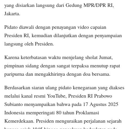
yang disiarkan langsung dari Gedung MPR/DPR RI,
Jakarta.
Pidato diawali dengan penayangan video capaian
Presiden RI, kemudian dilanjutkan dengan penyampaian
langsung oleh Presiden.
Karena keterbatasan waktu menjelang sholat Jumat,
pimpinan sidang dengan sangat terpaksa menutup rapat
paripurna dan mengakhirinya dengan doa bersama.
Berdasarkan siaran ulang pidato kenegaraan yang diakses
melalui kanal resmi YouTube, Presiden RI Prabowo
Subianto menyampaikan bahwa pada 17 Agustus 2025
Indonesia memperingati 80 tahun Proklamasi
Kemerdekaan. Presiden menguraikan perjalanan sejarah
bangsa sejak 1945 hingga pengakuan kedaulatan pada