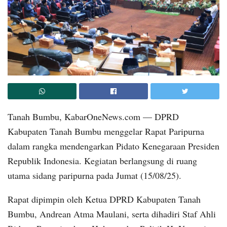
Tanah Bumbu, KabarOneNews.com — DPRD
Kabupaten Tanah Bumbu menggelar Rapat Paripurna
dalam rangka mendengarkan Pidato Kenegaraan Presiden
Republik Indonesia. Kegiatan berlangsung di ruang
utama sidang paripurna pada Jumat (15/08/25).
Rapat dipimpin oleh Ketua DPRD Kabupaten Tanah
Bumbu, Andrean Atma Maulani, serta dihadiri Staf Ahli