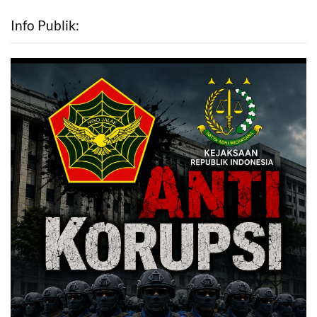
Info Publik: