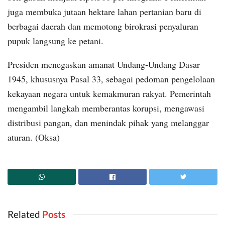
juga membuka jutaan hektare lahan pertanian baru di
berbagai daerah dan memotong birokrasi penyaluran
pupuk langsung ke petani.
Presiden menegaskan amanat Undang-Undang Dasar
1945, khususnya Pasal 33, sebagai pedoman pengelolaan
kekayaan negara untuk kemakmuran rakyat. Pemerintah
mengambil langkah memberantas korupsi, mengawasi
distribusi pangan, dan menindak pihak yang melanggar
aturan. (Oksa)
Related
‎ Posts