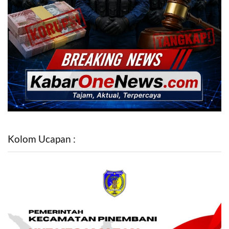
Kolom Ucapan :