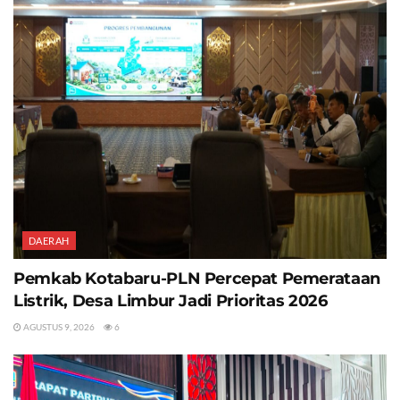
DAERAH
Pemkab Kotabaru-PLN Percepat Pemerataan
Listrik, Desa Limbur Jadi Prioritas 2026
AGUSTUS 9, 2026
6