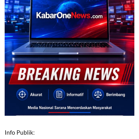
Info Publik: