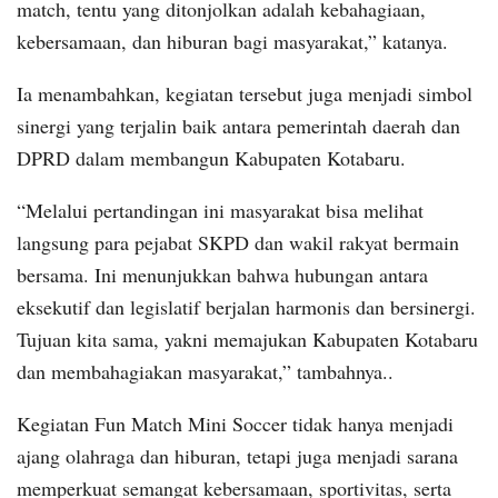
match, tentu yang ditonjolkan adalah kebahagiaan,
kebersamaan, dan hiburan bagi masyarakat,” katanya.
Ia menambahkan, kegiatan tersebut juga menjadi simbol
sinergi yang terjalin baik antara pemerintah daerah dan
DPRD dalam membangun Kabupaten Kotabaru.
“Melalui pertandingan ini masyarakat bisa melihat
langsung para pejabat SKPD dan wakil rakyat bermain
bersama. Ini menunjukkan bahwa hubungan antara
eksekutif dan legislatif berjalan harmonis dan bersinergi.
Tujuan kita sama, yakni memajukan Kabupaten Kotabaru
dan membahagiakan masyarakat,” tambahnya..
Kegiatan Fun Match Mini Soccer tidak hanya menjadi
ajang olahraga dan hiburan, tetapi juga menjadi sarana
memperkuat semangat kebersamaan, sportivitas, serta