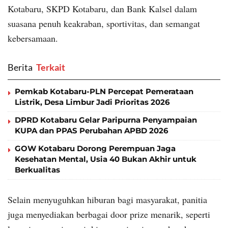
Kotabaru, SKPD Kotabaru, dan Bank Kalsel dalam
suasana penuh keakraban, sportivitas, dan semangat
kebersamaan.
Berita
‎ Terkait
Pemkab Kotabaru-PLN Percepat Pemerataan
Listrik, Desa Limbur Jadi Prioritas 2026
DPRD Kotabaru Gelar Paripurna Penyampaian
KUPA dan PPAS Perubahan APBD 2026
GOW Kotabaru Dorong Perempuan Jaga
Kesehatan Mental, Usia 40 Bukan Akhir untuk
Berkualitas
Selain menyuguhkan hiburan bagi masyarakat, panitia
juga menyediakan berbagai door prize menarik, seperti