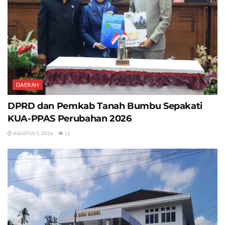
DAERAH
DPRD dan Pemkab Tanah Bumbu Sepakati
KUA-PPAS Perubahan 2026
AGUSTUS 5, 2026
12