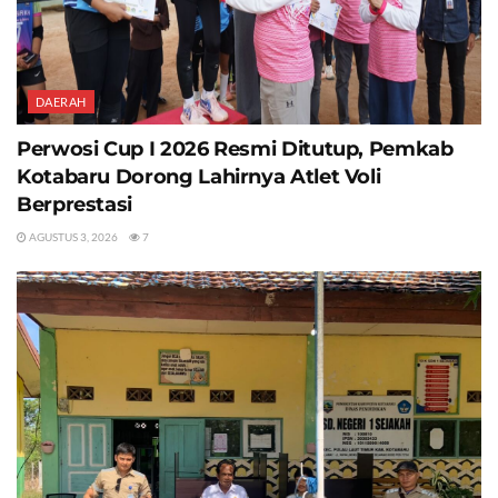
DAERAH
Perwosi Cup I 2026 Resmi Ditutup, Pemkab
Kotabaru Dorong Lahirnya Atlet Voli
Berprestasi
AGUSTUS 3, 2026
7