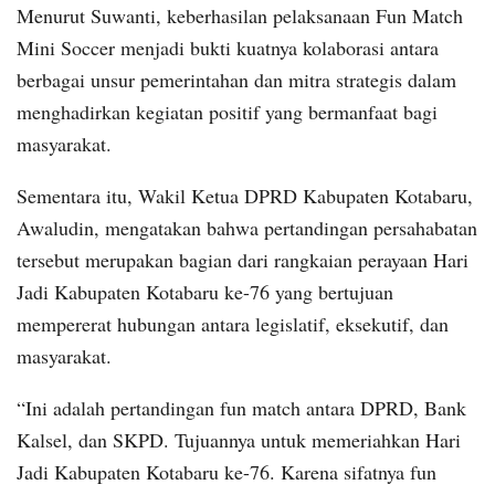
Menurut Suwanti, keberhasilan pelaksanaan Fun Match
Mini Soccer menjadi bukti kuatnya kolaborasi antara
berbagai unsur pemerintahan dan mitra strategis dalam
menghadirkan kegiatan positif yang bermanfaat bagi
masyarakat.
Sementara itu, Wakil Ketua DPRD Kabupaten Kotabaru,
Awaludin, mengatakan bahwa pertandingan persahabatan
tersebut merupakan bagian dari rangkaian perayaan Hari
Jadi Kabupaten Kotabaru ke-76 yang bertujuan
mempererat hubungan antara legislatif, eksekutif, dan
masyarakat.
“Ini adalah pertandingan fun match antara DPRD, Bank
Kalsel, dan SKPD. Tujuannya untuk memeriahkan Hari
Jadi Kabupaten Kotabaru ke-76. Karena sifatnya fun