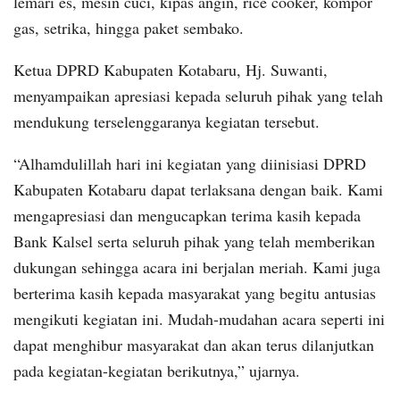
lemari es, mesin cuci, kipas angin, rice cooker, kompor
gas, setrika, hingga paket sembako.
Ketua DPRD Kabupaten Kotabaru, Hj. Suwanti,
menyampaikan apresiasi kepada seluruh pihak yang telah
mendukung terselenggaranya kegiatan tersebut.
“Alhamdulillah hari ini kegiatan yang diinisiasi DPRD
Kabupaten Kotabaru dapat terlaksana dengan baik. Kami
mengapresiasi dan mengucapkan terima kasih kepada
Bank Kalsel serta seluruh pihak yang telah memberikan
dukungan sehingga acara ini berjalan meriah. Kami juga
berterima kasih kepada masyarakat yang begitu antusias
mengikuti kegiatan ini. Mudah-mudahan acara seperti ini
dapat menghibur masyarakat dan akan terus dilanjutkan
pada kegiatan-kegiatan berikutnya,” ujarnya.