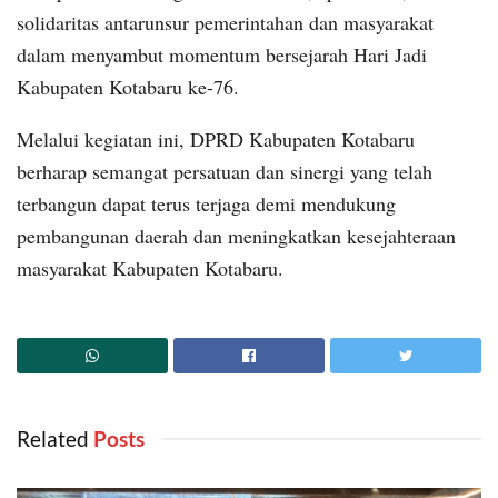
solidaritas antarunsur pemerintahan dan masyarakat
dalam menyambut momentum bersejarah Hari Jadi
Kabupaten Kotabaru ke-76.
Melalui kegiatan ini, DPRD Kabupaten Kotabaru
berharap semangat persatuan dan sinergi yang telah
terbangun dapat terus terjaga demi mendukung
pembangunan daerah dan meningkatkan kesejahteraan
masyarakat Kabupaten Kotabaru.
Related
‎ Posts