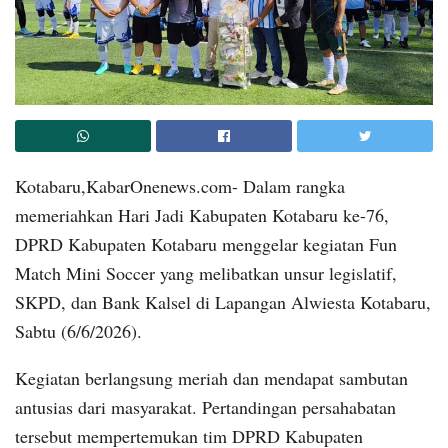
Kotabaru,KabarOnenews.com- Dalam rangka
memeriahkan Hari Jadi Kabupaten Kotabaru ke-76,
DPRD Kabupaten Kotabaru menggelar kegiatan Fun
Match Mini Soccer yang melibatkan unsur legislatif,
SKPD, dan Bank Kalsel di Lapangan Alwiesta Kotabaru,
Sabtu (6/6/2026).
Kegiatan berlangsung meriah dan mendapat sambutan
antusias dari masyarakat. Pertandingan persahabatan
tersebut mempertemukan tim DPRD Kabupaten