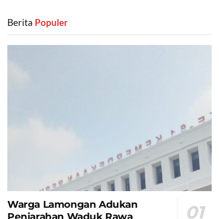
Berita
‎ Populer
Warga Lamongan Adukan
Penjarahan Waduk Rawa