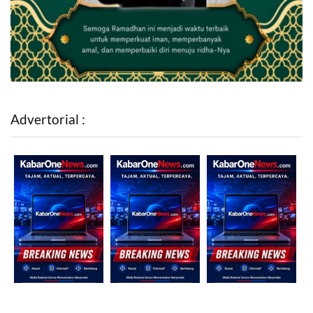
Advertorial :