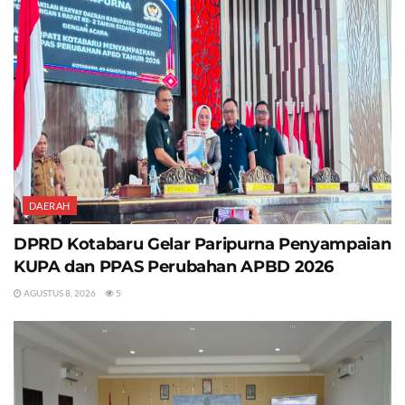
DAERAH
DPRD Kotabaru Gelar Paripurna Penyampaian
KUPA dan PPAS Perubahan APBD 2026
AGUSTUS 8, 2026
5