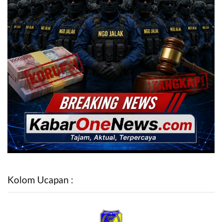
Kolom Ucapan :