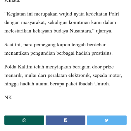
“Kegiatan ini merupakan wujud nyata kedekatan Polri
dengan masyarakat, sekaligus komitmen kami dalam
melestarikan kekayaan budaya Nusantara,” ujarnya.
Saat ini, para pemegang kupon tengah berdebar
menantikan pengundian berbagai hadiah prestisius.
Polda Kaltim telah menyiapkan beragam door prize
menarik, mulai dari peralatan elektronik, sepeda motor,
hingga hadiah utama berupa paket ibadah Umroh.
NK