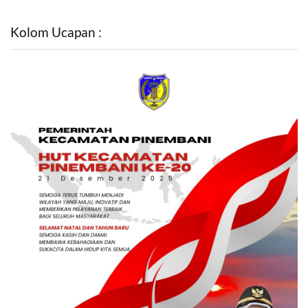
Kolom Ucapan :