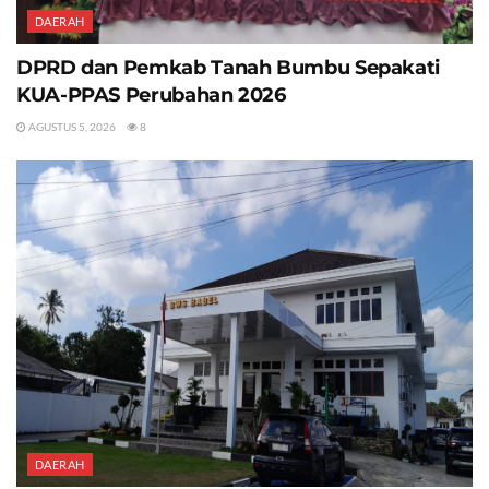
DAERAH
DPRD dan Pemkab Tanah Bumbu Sepakati
KUA-PPAS Perubahan 2026
AGUSTUS 5, 2026
8
DAERAH