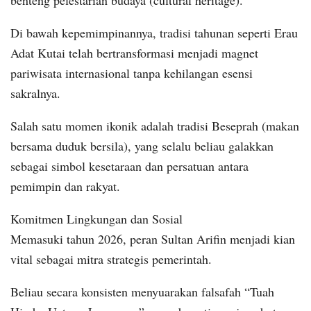
Di bawah kepemimpinannya, tradisi tahunan seperti Erau
Adat Kutai telah bertransformasi menjadi magnet
pariwisata internasional tanpa kehilangan esensi
sakralnya.
Salah satu momen ikonik adalah tradisi Beseprah (makan
bersama duduk bersila), yang selalu beliau galakkan
sebagai simbol kesetaraan dan persatuan antara
pemimpin dan rakyat.
Komitmen Lingkungan dan Sosial
Memasuki tahun 2026, peran Sultan Arifin menjadi kian
vital sebagai mitra strategis pemerintah.
Beliau secara konsisten menyuarakan falsafah “Tuah