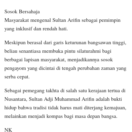
Sosok Bersahaja
Masyarakat mengenal Sultan Arifin sebagai pemimpin
yang inklusif dan rendah hati.
Meskipun berasal dari garis keturunan bangsawan tinggi,
beliau senantiasa membuka pintu silaturahmi bagi
berbagai lapisan masyarakat, menjadikannya sosok
pengayom yang dicintai di tengah perubahan zaman yang
serba cepat.
Sebagai pemegang takhta di salah satu kerajaan tertua di
Nusantara, Sultan Adji Muhammad Arifin adalah bukti
hidup bahwa tradisi tidak harus mati diterjang kemajuan,
melainkan menjadi kompas bagi masa depan bangsa.
NK