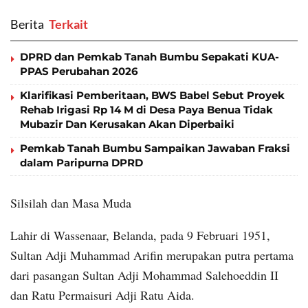
Berita
‎ Terkait
DPRD dan Pemkab Tanah Bumbu Sepakati KUA-
PPAS Perubahan 2026
Klarifikasi Pemberitaan, BWS Babel Sebut Proyek
Rehab Irigasi Rp 14 M di Desa Paya Benua Tidak
Mubazir Dan Kerusakan Akan Diperbaiki
Pemkab Tanah Bumbu Sampaikan Jawaban Fraksi
dalam Paripurna DPRD
Silsilah dan Masa Muda
Lahir di Wassenaar, Belanda, pada 9 Februari 1951,
Sultan Adji Muhammad Arifin merupakan putra pertama
dari pasangan Sultan Adji Mohammad Salehoeddin II
dan Ratu Permaisuri Adji Ratu Aida.