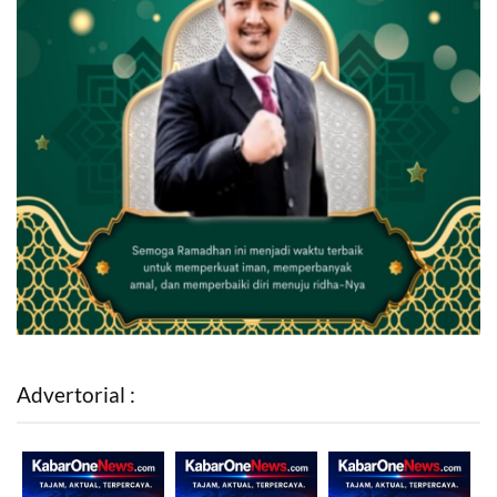
Advertorial :