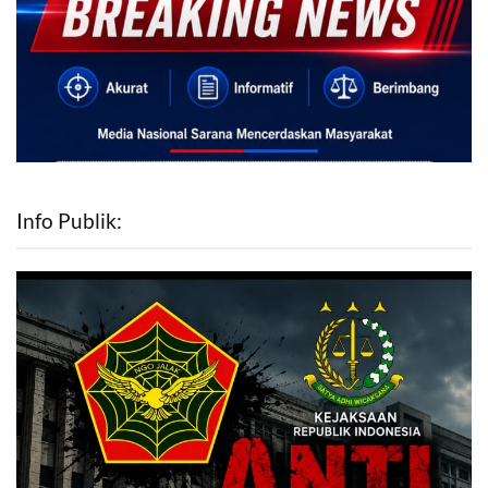
Info Publik: