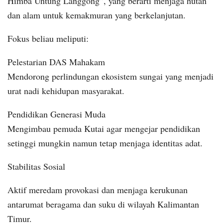
Himba Untung Langgong”, yang berarti menjaga hutan
dan alam untuk kemakmuran yang berkelanjutan.
Fokus beliau meliputi:
Pelestarian DAS Mahakam
Mendorong perlindungan ekosistem sungai yang menjadi
urat nadi kehidupan masyarakat.
Pendidikan Generasi Muda
Mengimbau pemuda Kutai agar mengejar pendidikan
setinggi mungkin namun tetap menjaga identitas adat.
Stabilitas Sosial
Aktif meredam provokasi dan menjaga kerukunan
antarumat beragama dan suku di wilayah Kalimantan
Timur.