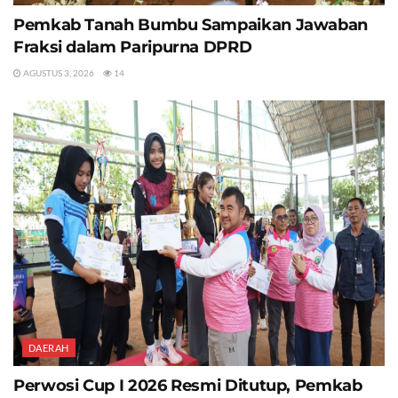
Pemkab Tanah Bumbu Sampaikan Jawaban
Fraksi dalam Paripurna DPRD
AGUSTUS 3, 2026
14
DAERAH
Perwosi Cup I 2026 Resmi Ditutup, Pemkab