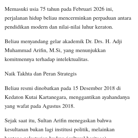
Memasuki usia 75 tahun pada Februari 2026 ini,
perjalanan hidup beliau mencerminkan perpaduan antara
pendidikan modern dan nilai-nilai luhur keraton.
Beliau menyandang gelar akademik Dr. Drs. H. Adji
Muhammad Arifin, M.Si, yang menunjukkan
komitmennya terhadap intelektualitas.
Naik Takhta dan Peran Strategis
Beliau resmi dinobatkan pada 15 Desember 2018 di
Kedaton Kutai Kartanegara, menggantikan ayahandanya
yang wafat pada Agustus 2018.
Sejak saat itu, Sultan Arifin menegaskan bahwa
kesultanan bukan lagi institusi politik, melainkan
benteng pelestarian budaya (cultural heritage).