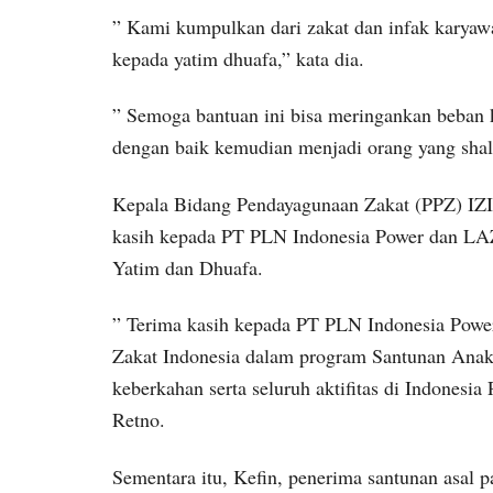
” Kami kumpulkan dari zakat dan infak karyaw
kepada yatim dhuafa,” kata dia.
” Semoga bantuan ini bisa meringankan beban
dengan baik kemudian menjadi orang yang shale
Kepala Bidang Pendayagunaan Zakat (PPZ) IZ
kasih kepada PT PLN Indonesia Power dan LAZ
Yatim dan Dhuafa.
” Terima kasih kepada PT PLN Indonesia Power
Zakat Indonesia dalam program Santunan Anak
keberkahan serta seluruh aktifitas di Indonesi
Retno.
Sementara itu, Kefin, penerima santunan asal 