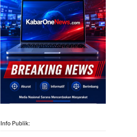
Info Publik: