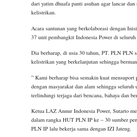
dari yatim dhuafa panti asuhan agar lancar da
kelistrikan.
Acara santunan yang berkolaborasi dengan Inisi
37 unit pembangkit Indonesia Power di seluruh
Dia berharap, di usia 30 tahun, PT. PLN PLN 
kelistrikan yang berkelanjutan sehingga berman
” Kami berharap bisa semakin kuat mensuport p
dengan masyarakat dan alam sehingga seluruh 
terlindungi terjaga dari bencana, bahaya dan b
Ketua LAZ Annur Indonesia Power, Sutarto me
dalam rangka HUT PLN IP ke – 30 sumber penda
PLN IP lalu bekerja sama dengan IZI Jateng.