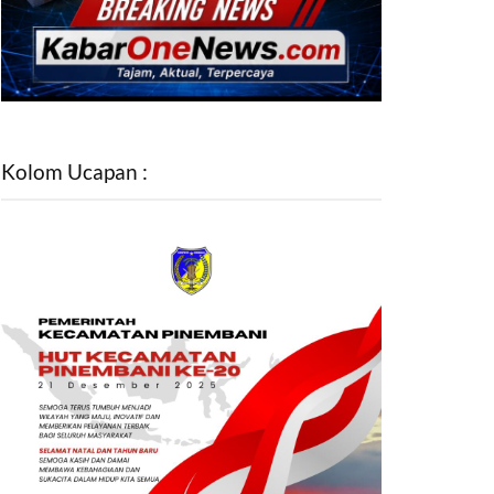
Kolom Ucapan :