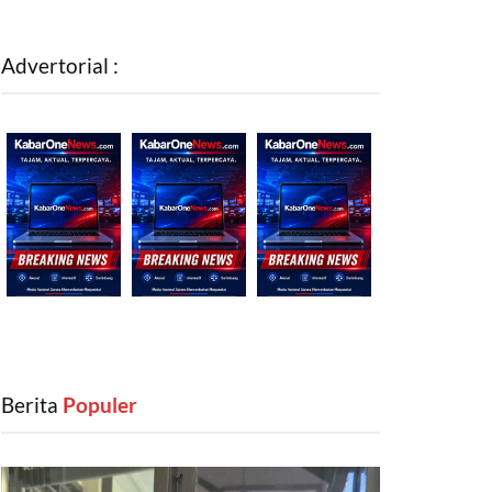
Advertorial :
Berita
‎ Populer